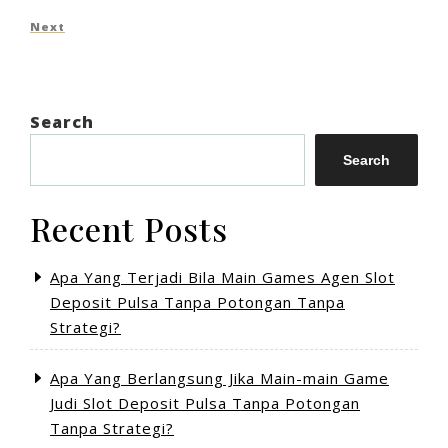
navigation
Post
Next
Next
Post
Search
Search
Recent Posts
Apa Yang Terjadi Bila Main Games Agen Slot
Deposit Pulsa Tanpa Potongan Tanpa
Strategi?
Apa Yang Berlangsung Jika Main-main Game
Judi Slot Deposit Pulsa Tanpa Potongan
Tanpa Strategi?