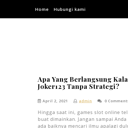
Skip
Home
Hubungi kami
to
content
Apa Yang Berlangsung Kal
Joker123 Tanpa Strategi?
April 2, 2021
admin
0 Comment
Hingga saat ini, games slot online t
buat dimainkan. Jangan sampai Anda
ada baiknya mencari ilmu apalagi du