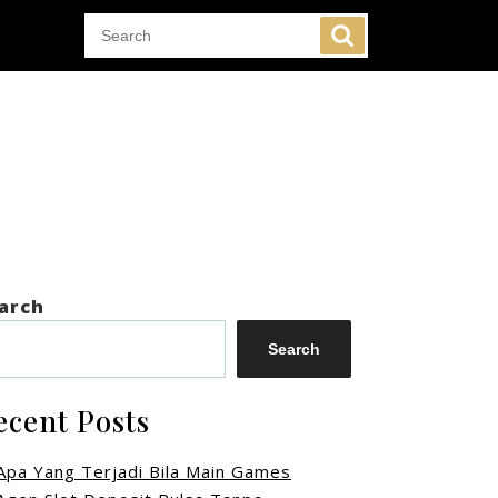
arch
Search
ecent Posts
Apa Yang Terjadi Bila Main Games