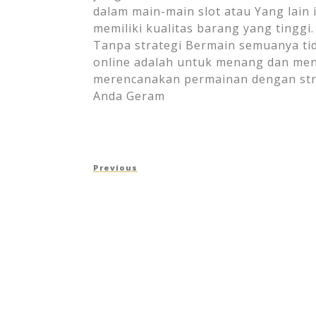
dalam main-main slot atau Yang lain
memiliki kualitas barang yang tinggi.
Tanpa strategi Bermain semuanya tid
online adalah untuk menang dan men
merencanakan permainan dengan str
Anda Geram
Post
Previous
Previous
navigation
Post