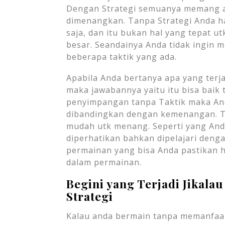
Dengan Strategi semuanya memang 
dimenangkan. Tanpa Strategi Anda 
saja, dan itu bukan hal yang tepat u
besar. Seandainya Anda tidak ingin 
beberapa taktik yang ada.
Apabila Anda bertanya apa yang terj
maka jawabannya yaitu itu bisa baik t
penyimpangan tanpa Taktik maka A
dibandingkan dengan kemenangan. Ta
mudah utk menang. Seperti yang And
diperhatikan bahkan dipelajari denga
permainan yang bisa Anda pastikan 
dalam permainan.
Begini yang Terjadi Jikalau
Strategi
Kalau anda bermain tanpa memanfaatk