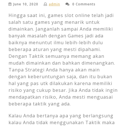
June 10, 2020
admin
0 Comments
Hingga saat ini, games slot online telah jadi
salah satu games yang menarik untuk
dimainkan. Janganlah sampai Anda memiliki
banyak masalah dengan Games jadi ada
baiknya menuntut ilmu lebih-lebih dulu
beberapa aturan yang mesti dipahami.
Dengan Taktik semuanya memang akan
mudah dimainkan dan bahkan dimenangkan.
Tanpa Strategi Anda hanya akan main
dengan keberuntungan saja, dan itu bukan
hal yang pas utk dilakukan karena memiliki
risiko yang cukup besar. Jika Anda tidak ingin
mendapatkan risiko, Anda mesti menguasai
beberapa taktik yang ada.
Kalau Anda bertanya apa yang berlangsung
kalau Anda tidak menggunakan Taktik maka