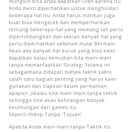
mungkin bisa anda dapatkan Oleh karena itu
Anda mesti diperhatikan untuk menghindari
beberapa hal itu. Anda harus matikan juga
buat bisa mengecek dan memperhatikan
tentang beberapa hal yang memang lah perlu
dipertimbangkan dan sekian banyak hal yang
perlu diperhatikan sebelum mulai Bermain
Akan ada banyak hal buruk yang bisa kami
dapatkan kalau kemudian kita main-main
tanpa memanfaatkan Strategi Selama ini
sebagaimana didapati bahwa taktik yakni
salah satu bagian penting yang harus kami
gunakan dan siapkan dalam permainan
apapun. Jikalau kita main-main tanpa taktik
sehingga kita akan kehilangan banyak
keuntungan dari games itu.
Seperti Hidup Tanpa ‘Tujuan’
Apabila Anda main-main tanpa Taktik itu