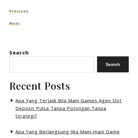
Post
Previous
Previous
navigation
Post
Next
Next
Post
Search
Search
Recent Posts
Apa Yang Terjadi Bila Main Games Agen Slot
Deposit Pulsa Tanpa Potongan Tanpa
Strategi?
Apa Yang Berlangsung Jika Main-main Game