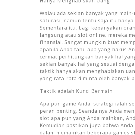
Hanya Menghabiskan Uang
Walau ada sekian banyak yang main
saturasi, namun tentu saja itu hanya
Sementara itu, bagi kebanyakan oran
langsung atau slot online, mereka 
finansial. Sangat mungkin buat memp
apabila Anda tahu apa yang harus An
cermat perhitungkan banyak hal yan
sekian banyak hal yang sesuai denga
taktik hanya akan menghabiskan uan
yang rata-rata diminta oleh banyak 
Taktik adalah Kunci Bermain
Apa pun game Anda, strategi ialah se
peran penting. Seandainya Anda men
slot apa pun yang Anda mainkan, An
Kemudian pastikan juga bahwa Anda 
dalam memainkan beberapa games slot