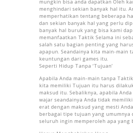
mungkin bisa anda dapatkan Oleh kar
menghindari sekian banyak hal itu. 
memperhatikan tentang beberapa ha
dan sekian banyak hal yang perlu di
banyak hal buruk yang bisa kami dapa
memanfaatkan Taktik Selama ini seb
salah satu bagian penting yang haru
apapun. Seandainya kita main-main t
keuntungan dari games itu.
Seperti Hidup Tanpa ‘Tujuan’
Apabila Anda main-main tanpa Taktik
kita memiliki Tujuan itu harus dila
maksud itu. Sebaliknya, apabila Anda 
wajar seandainya Anda tidak memiliki 
erat dengan maksud yang mesti Anda 
berbagai tipe tujuan yang umumnya di
seluruh ingin memperoleh apa yang