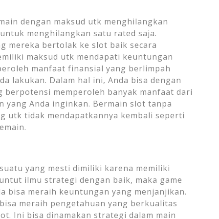
-main dengan maksud utk menghilangkan
 untuk menghilangkan satu rated saja.
g mereka bertolak ke slot baik secara
memiliki maksud utk mendapati keuntungan
eroleh manfaat finansial yang berlimpah
da lakukan. Dalam hal ini, Anda bisa dengan
g berpotensi memperoleh banyak manfaat dari
n yang Anda inginkan. Bermain slot tanpa
g utk tidak mendapatkannya kembali seperti
pemain.
suatu yang mesti dimiliki karena memiliki
untut ilmu strategi dengan baik, maka game
da bisa meraih keuntungan yang menjanjikan.
bisa meraih pengetahuan yang berkualitas
. Ini bisa dinamakan strategi dalam main