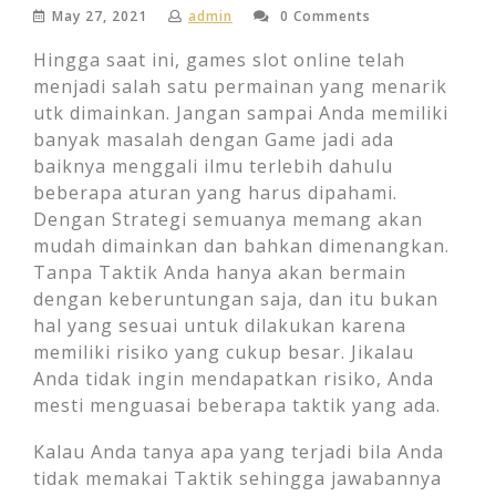
May 27, 2021
admin
0 Comments
Hingga saat ini, games slot online telah
menjadi salah satu permainan yang menarik
utk dimainkan. Jangan sampai Anda memiliki
banyak masalah dengan Game jadi ada
baiknya menggali ilmu terlebih dahulu
beberapa aturan yang harus dipahami.
Dengan Strategi semuanya memang akan
mudah dimainkan dan bahkan dimenangkan.
Tanpa Taktik Anda hanya akan bermain
dengan keberuntungan saja, dan itu bukan
hal yang sesuai untuk dilakukan karena
memiliki risiko yang cukup besar. Jikalau
Anda tidak ingin mendapatkan risiko, Anda
mesti menguasai beberapa taktik yang ada.
Kalau Anda tanya apa yang terjadi bila Anda
tidak memakai Taktik sehingga jawabannya