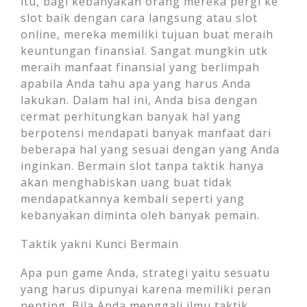
itu, bagi kebanyakan orang mereka pergi ke
slot baik dengan cara langsung atau slot
online, mereka memiliki tujuan buat meraih
keuntungan finansial. Sangat mungkin utk
meraih manfaat finansial yang berlimpah
apabila Anda tahu apa yang harus Anda
lakukan. Dalam hal ini, Anda bisa dengan
cermat perhitungkan banyak hal yang
berpotensi mendapati banyak manfaat dari
beberapa hal yang sesuai dengan yang Anda
inginkan. Bermain slot tanpa taktik hanya
akan menghabiskan uang buat tidak
mendapatkannya kembali seperti yang
kebanyakan diminta oleh banyak pemain.
Taktik yakni Kunci Bermain
Apa pun game Anda, strategi yaitu sesuatu
yang harus dipunyai karena memiliki peran
penting. Bila Anda menggali ilmu taktik