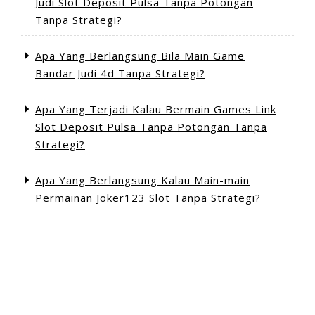
Judi Slot Deposit Pulsa Tanpa Potongan
Tanpa Strategi?
Apa Yang Berlangsung Bila Main Game
Bandar Judi 4d Tanpa Strategi?
Apa Yang Terjadi Kalau Bermain Games Link
Slot Deposit Pulsa Tanpa Potongan Tanpa
Strategi?
Apa Yang Berlangsung Kalau Main-main
Permainan Joker123 Slot Tanpa Strategi?