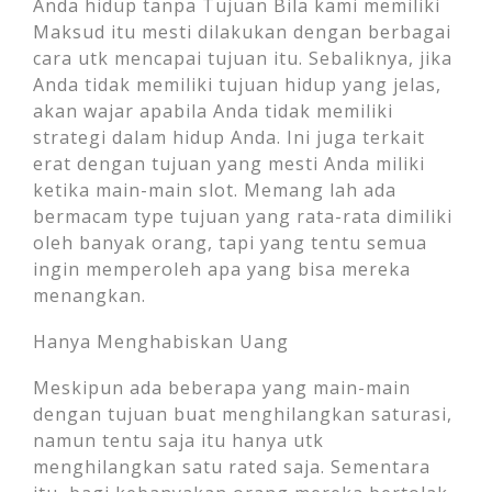
Anda hidup tanpa Tujuan Bila kami memiliki
Maksud itu mesti dilakukan dengan berbagai
cara utk mencapai tujuan itu. Sebaliknya, jika
Anda tidak memiliki tujuan hidup yang jelas,
akan wajar apabila Anda tidak memiliki
strategi dalam hidup Anda. Ini juga terkait
erat dengan tujuan yang mesti Anda miliki
ketika main-main slot. Memang lah ada
bermacam type tujuan yang rata-rata dimiliki
oleh banyak orang, tapi yang tentu semua
ingin memperoleh apa yang bisa mereka
menangkan.
Hanya Menghabiskan Uang
Meskipun ada beberapa yang main-main
dengan tujuan buat menghilangkan saturasi,
namun tentu saja itu hanya utk
menghilangkan satu rated saja. Sementara