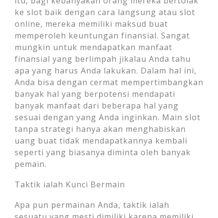
itu, bagi kebanyakan orang mereka bertolak
ke slot baik dengan cara langsung atau slot
online, mereka memiliki maksud buat
memperoleh keuntungan finansial. Sangat
mungkin untuk mendapatkan manfaat
finansial yang berlimpah jikalau Anda tahu
apa yang harus Anda lakukan. Dalam hal ini,
Anda bisa dengan cermat mempertimbangkan
banyak hal yang berpotensi mendapati
banyak manfaat dari beberapa hal yang
sesuai dengan yang Anda inginkan. Main slot
tanpa strategi hanya akan menghabiskan
uang buat tidak mendapatkannya kembali
seperti yang biasanya diminta oleh banyak
pemain.
Taktik ialah Kunci Bermain
Apa pun permainan Anda, taktik ialah
sesuatu yang mesti dimiliki karena memiliki