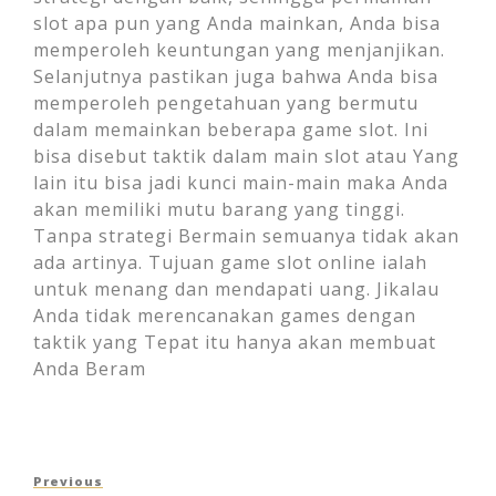
slot apa pun yang Anda mainkan, Anda bisa
memperoleh keuntungan yang menjanjikan.
Selanjutnya pastikan juga bahwa Anda bisa
memperoleh pengetahuan yang bermutu
dalam memainkan beberapa game slot. Ini
bisa disebut taktik dalam main slot atau Yang
lain itu bisa jadi kunci main-main maka Anda
akan memiliki mutu barang yang tinggi.
Tanpa strategi Bermain semuanya tidak akan
ada artinya. Tujuan game slot online ialah
untuk menang dan mendapati uang. Jikalau
Anda tidak merencanakan games dengan
taktik yang Tepat itu hanya akan membuat
Anda Beram
Post
Previous
Previous