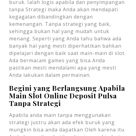
buruk. Ialah logis apabila dan penyimpangan
tanpa Strategi maka Anda akan mendapati
kegagalan dibandingkan dengan
kemenangan. Tanpa strategi yang baik,
sehingga bukan hal yang mudah untuk
menang. Seperti yang Anda tahu bahwa ada
banyak hal yang mesti diperhatikan bahkan
dipelajari dengan baik saat main-main di slot.
Ada bermacam games yang bisa Anda
pastikan mesti mendalami apa yang mesti
Anda lakukan dalam permainan.
Begini yang Berlangsung Apabila
Main Slot Online Deposit Pulsa
Tanpa Strategi
Apabila anda main tanpa menggunakan
strategi justru akan ada efek buruk yang
mungkin bisa anda dapatkan Oleh karena itu