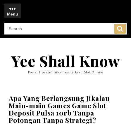
Skip
to
Menu
content
Menu
Yee Shall Know
Portal Tips dan Informasi Terbaru Slot Online
Apa Yang Berlangsung Jikalau
Main-main Games Game Slot
Deposit Pulsa 10rb Tanpa
Potongan Tanpa Strategi?