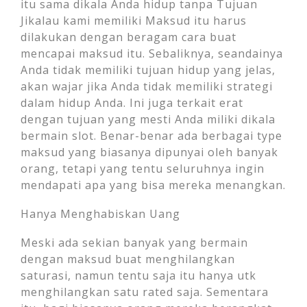
itu sama dikala Anda hidup tanpa Tujuan
Jikalau kami memiliki Maksud itu harus
dilakukan dengan beragam cara buat
mencapai maksud itu. Sebaliknya, seandainya
Anda tidak memiliki tujuan hidup yang jelas,
akan wajar jika Anda tidak memiliki strategi
dalam hidup Anda. Ini juga terkait erat
dengan tujuan yang mesti Anda miliki dikala
bermain slot. Benar-benar ada berbagai type
maksud yang biasanya dipunyai oleh banyak
orang, tetapi yang tentu seluruhnya ingin
mendapati apa yang bisa mereka menangkan.
Hanya Menghabiskan Uang
Meski ada sekian banyak yang bermain
dengan maksud buat menghilangkan
saturasi, namun tentu saja itu hanya utk
menghilangkan satu rated saja. Sementara