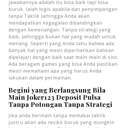
jawabannya adalah itu bisa baik tapi bisa
buruk. Ialah logis apabila dan penyimpangan
tanpa Taktik sehingga Anda akan
mendapatkan kegagalan dibandingkan
dengan kemenangan. Tanpa strategi yang
baik, sehingga bukan hal yang mudah untuk
menang. Seperti yang Anda tahu bahwa ada
banyak hal yang mesti diperhatikan bahkan
dipelajari dengan baik saat main-main di slot.
Ada beragam games yang bisa Anda pastikan
mesti memahami apa yang harus Anda
lakukan dalam permainan.
Begini yang Berlangsung Bila
Main Joker123 Deposit Pulsa
Tanpa Potongan Tanpa Strategi
Jika anda bermain tanpa memakai taktik
justru akan ada resiko buruk yang mungkin