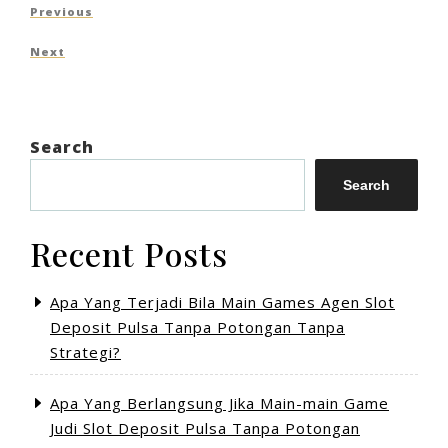
Post
Previous
Previous
navigation
Post
Next
Next
Post
Search
Search
Recent Posts
Apa Yang Terjadi Bila Main Games Agen Slot
Deposit Pulsa Tanpa Potongan Tanpa
Strategi?
Apa Yang Berlangsung Jika Main-main Game
Judi Slot Deposit Pulsa Tanpa Potongan