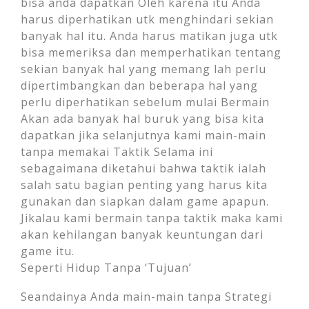
bisa anda dapatkan Oleh karena itu Anda
harus diperhatikan utk menghindari sekian
banyak hal itu. Anda harus matikan juga utk
bisa memeriksa dan memperhatikan tentang
sekian banyak hal yang memang lah perlu
dipertimbangkan dan beberapa hal yang
perlu diperhatikan sebelum mulai Bermain
Akan ada banyak hal buruk yang bisa kita
dapatkan jika selanjutnya kami main-main
tanpa memakai Taktik Selama ini
sebagaimana diketahui bahwa taktik ialah
salah satu bagian penting yang harus kita
gunakan dan siapkan dalam game apapun.
Jikalau kami bermain tanpa taktik maka kami
akan kehilangan banyak keuntungan dari
game itu.
Seperti Hidup Tanpa ‘Tujuan’
Seandainya Anda main-main tanpa Strategi