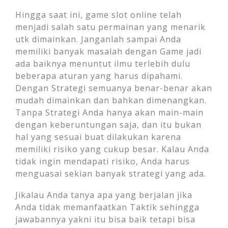
Hingga saat ini, game slot online telah
menjadi salah satu permainan yang menarik
utk dimainkan. Janganlah sampai Anda
memiliki banyak masalah dengan Game jadi
ada baiknya menuntut ilmu terlebih dulu
beberapa aturan yang harus dipahami.
Dengan Strategi semuanya benar-benar akan
mudah dimainkan dan bahkan dimenangkan.
Tanpa Strategi Anda hanya akan main-main
dengan keberuntungan saja, dan itu bukan
hal yang sesuai buat dilakukan karena
memiliki risiko yang cukup besar. Kalau Anda
tidak ingin mendapati risiko, Anda harus
menguasai sekian banyak strategi yang ada.
Jikalau Anda tanya apa yang berjalan jika
Anda tidak memanfaatkan Taktik sehingga
jawabannya yakni itu bisa baik tetapi bisa