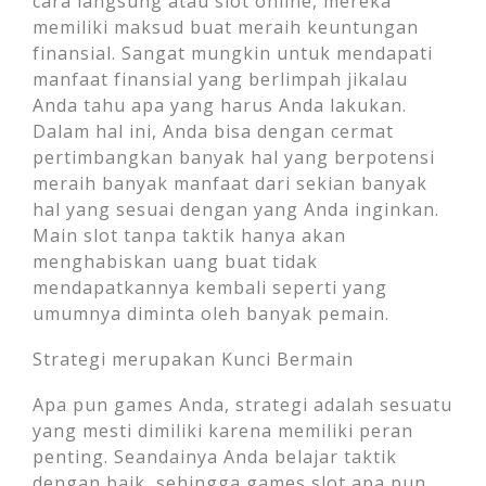
cara langsung atau slot online, mereka
memiliki maksud buat meraih keuntungan
finansial. Sangat mungkin untuk mendapati
manfaat finansial yang berlimpah jikalau
Anda tahu apa yang harus Anda lakukan.
Dalam hal ini, Anda bisa dengan cermat
pertimbangkan banyak hal yang berpotensi
meraih banyak manfaat dari sekian banyak
hal yang sesuai dengan yang Anda inginkan.
Main slot tanpa taktik hanya akan
menghabiskan uang buat tidak
mendapatkannya kembali seperti yang
umumnya diminta oleh banyak pemain.
Strategi merupakan Kunci Bermain
Apa pun games Anda, strategi adalah sesuatu
yang mesti dimiliki karena memiliki peran
penting. Seandainya Anda belajar taktik
dengan baik, sehingga games slot apa pun