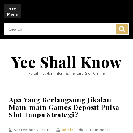
Skip
to
Menu
content
Menu
Yee Shall Know
Portal Tips dan Informasi Terbaru Slot Online
Apa Yang Berlangsung Jikalau
Main-main Games Deposit Pulsa
Slot Tanpa Strategi?
September 7, 2019
admin
0 Comments