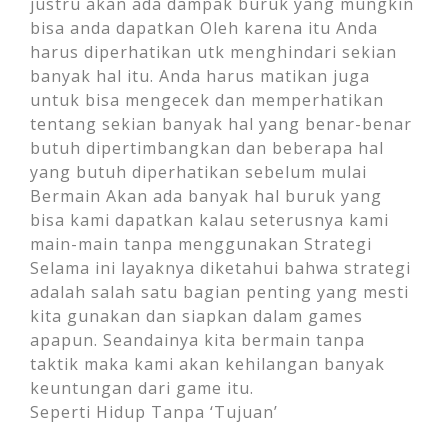
justru akan ada dampak buruk yang mungkin
bisa anda dapatkan Oleh karena itu Anda
harus diperhatikan utk menghindari sekian
banyak hal itu. Anda harus matikan juga
untuk bisa mengecek dan memperhatikan
tentang sekian banyak hal yang benar-benar
butuh dipertimbangkan dan beberapa hal
yang butuh diperhatikan sebelum mulai
Bermain Akan ada banyak hal buruk yang
bisa kami dapatkan kalau seterusnya kami
main-main tanpa menggunakan Strategi
Selama ini layaknya diketahui bahwa strategi
adalah salah satu bagian penting yang mesti
kita gunakan dan siapkan dalam games
apapun. Seandainya kita bermain tanpa
taktik maka kami akan kehilangan banyak
keuntungan dari game itu.
Seperti Hidup Tanpa ‘Tujuan’