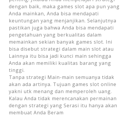
dengan baik, maka games slot apa pun yang
Anda mainkan, Anda bisa mendapati
keuntungan yang menjanjikan. Selanjutnya
pastikan juga bahwa Anda bisa mendapati
pengetahuan yang berkualitas dalam
memainkan sekian banyak games slot. Ini
bisa disebut strategi dalam main slot atau
Lainnya itu bisa jadi kunci main sehingga
Anda akan memiliki kualitas barang yang
tinggi.
Tanpa strategi Main-main semuanya tidak
akan ada artinya. Tujuan games slot online
yakni utk menang dan memperoleh uang.
Kalau Anda tidak merencanakan permainan
dengan strategi yang Serasi itu hanya akan
membuat Anda Beram