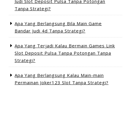
Judi Slot Deposit Pulsa Tanpa Potongan
Tanpa Strategi?
Apa Yang Berlangsung Bila Main Game
Bandar Judi 4d Tanpa Strategi?
Apa Yang Terjadi Kalau Bermain Games Link
Slot Deposit Pulsa Tanpa Potongan Tanpa
Strategi?
Apa Yang Berlangsung Kalau Main-main
Permainan Joker123 Slot Tanpa Strategi?