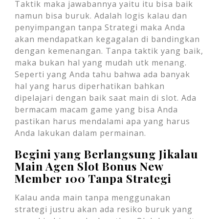
Taktik maka jawabannya yaitu itu bisa baik
namun bisa buruk. Adalah logis kalau dan
penyimpangan tanpa Strategi maka Anda
akan mendapatkan kegagalan di bandingkan
dengan kemenangan. Tanpa taktik yang baik,
maka bukan hal yang mudah utk menang.
Seperti yang Anda tahu bahwa ada banyak
hal yang harus diperhatikan bahkan
dipelajari dengan baik saat main di slot. Ada
bermacam macam game yang bisa Anda
pastikan harus mendalami apa yang harus
Anda lakukan dalam permainan.
Begini yang Berlangsung Jikalau
Main Agen Slot Bonus New
Member 100 Tanpa Strategi
Kalau anda main tanpa menggunakan
strategi justru akan ada resiko buruk yang