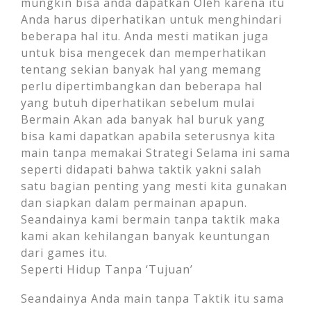
mungkin bisa anda dapatkan Oleh karena itu
Anda harus diperhatikan untuk menghindari
beberapa hal itu. Anda mesti matikan juga
untuk bisa mengecek dan memperhatikan
tentang sekian banyak hal yang memang
perlu dipertimbangkan dan beberapa hal
yang butuh diperhatikan sebelum mulai
Bermain Akan ada banyak hal buruk yang
bisa kami dapatkan apabila seterusnya kita
main tanpa memakai Strategi Selama ini sama
seperti didapati bahwa taktik yakni salah
satu bagian penting yang mesti kita gunakan
dan siapkan dalam permainan apapun.
Seandainya kami bermain tanpa taktik maka
kami akan kehilangan banyak keuntungan
dari games itu.
Seperti Hidup Tanpa ‘Tujuan’
Seandainya Anda main tanpa Taktik itu sama