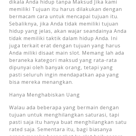
dikala Anda hidup tanpa Maksud Jika kami
memiliki Tujuan itu harus dilakukan dengan
bermacam cara untuk mencapai tujuan itu.
Sebaliknya, jika Anda tidak memiliki tujuan
hidup yang jelas, akan wajar seandainya Anda
tidak memiliki taktik dalam hidup Anda. Ini
juga terkait erat dengan tujuan yang harus
Anda miliki disaat main slot. Memang lah ada
beraneka kategori maksud yang rata-rata
dipunyai oleh banyak orang, tetapi yang
pasti seluruh ingin mendapatkan apa yang
bisa mereka menangkan.
Hanya Menghabiskan Uang
Walau ada beberapa yang bermain dengan
tujuan untuk menghilangkan saturasi, tapi
pasti saja itu hanya buat menghilangkan satu
rated saja. Sementara itu, bagi biasanya