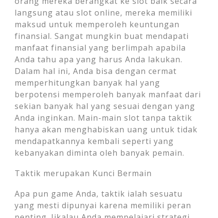
orang mereka berangkat ke slot baik secara
langsung atau slot online, mereka memiliki
maksud untuk memperoleh keuntungan
finansial. Sangat mungkin buat mendapati
manfaat finansial yang berlimpah apabila
Anda tahu apa yang harus Anda lakukan.
Dalam hal ini, Anda bisa dengan cermat
memperhitungkan banyak hal yang
berpotensi memperoleh banyak manfaat dari
sekian banyak hal yang sesuai dengan yang
Anda inginkan. Main-main slot tanpa taktik
hanya akan menghabiskan uang untuk tidak
mendapatkannya kembali seperti yang
kebanyakan diminta oleh banyak pemain.
Taktik merupakan Kunci Bermain
Apa pun game Anda, taktik ialah sesuatu
yang mesti dipunyai karena memiliki peran
penting. Jikalau Anda mempelajari strategi