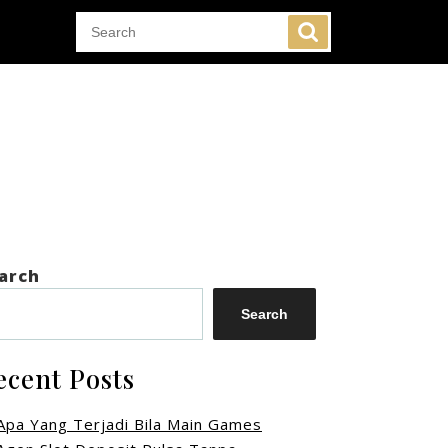
arch
Search
ecent Posts
Apa Yang Terjadi Bila Main Games