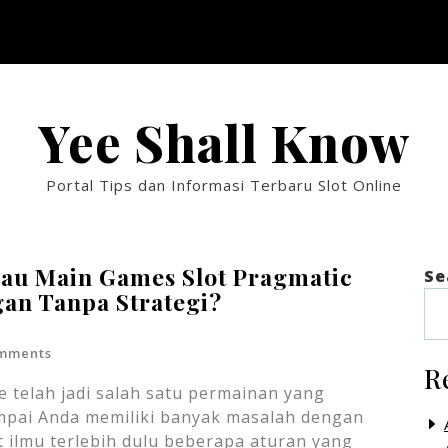
Yee Shall Know
Portal Tips dan Informasi Terbaru Slot Online
lau Main Games Slot Pragmatic
Se
gan Tanpa Strategi?
mments
R
ne telah jadi salah satu permainan yang
mpai Anda memiliki banyak masalah dengan
 ilmu terlebih dulu beberapa aturan yang