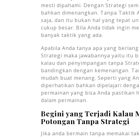
mesti dipahami. Dengan Strategi s
bahkan dimenangkan. Tanpa Taktik 
saja, dan itu bukan hal yang tepat u
cukup besar. Bila Anda tidak ingin m
banyak taktik yang ada.
Apabila Anda tanya apa yang berlan
Strategi maka jawabannya yaitu itu b
kalau dan penyimpangan tanpa Strat
bandingkan dengan kemenangan. Tanp
mudah buat menang. Seperti yang An
diperhatikan bahkan dipelajari denga
permainan yang bisa Anda pastikan 
dalam permainan.
Begini yang Terjadi Kalau 
Potongan Tanpa Strategi
Jika anda bermain tanpa memakai tak