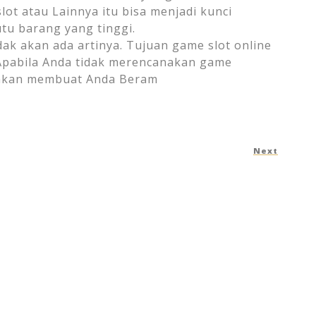
lot atau Lainnya itu bisa menjadi kunci
tu barang yang tinggi.
ak akan ada artinya. Tujuan game slot online
Apabila Anda tidak merencanakan game
a akan membuat Anda Beram
Next
Next
Post