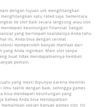
main dengan tujuan utk menghilangkan
tk menghilangkan satu rated saja. Sementara
angkat ke slot baik secara langsung atau slot
 mendapati keuntungan finansial. Sangat
ansial yang berlimpah seandainya Anda tahu
hal ini, Anda bisa dengan cermat
potensi memperoleh banyak manfaat dari
n yang Anda inginkan. Main slot tanpa
ang buat tidak mendapatkannya kembali
banyak pemain.
suatu yang mesti dipunyai karena memiliki
i ilmu taktik dengan baik, sehingga games
da bisa mendapati keuntungan yang
juga bahwa Anda bisa mendapatkan
 memainkan sekian banyak games slot. Ini