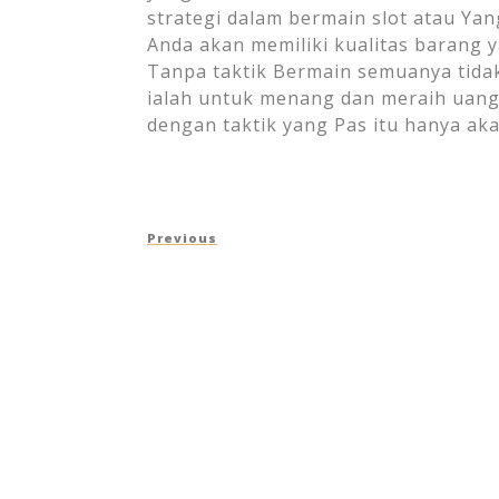
strategi dalam bermain slot atau Yang
Anda akan memiliki kualitas barang y
Tanpa taktik Bermain semuanya tidak
ialah untuk menang dan meraih uang
dengan taktik yang Pas itu hanya a
Post
Previous
Previous
navigation
Post