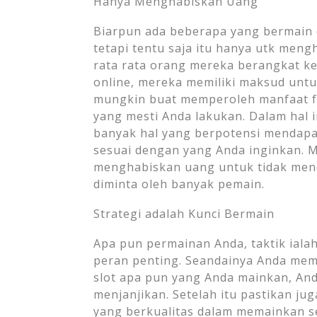
Hanya Menghabiskan Uang
Biarpun ada beberapa yang bermain 
tetapi tentu saja itu hanya utk mengh
rata rata orang mereka berangkat ke
online, mereka memiliki maksud unt
mungkin buat memperoleh manfaat fi
yang mesti Anda lakukan. Dalam hal 
banyak hal yang berpotensi mendapa
sesuai dengan yang Anda inginkan. M
menghabiskan uang untuk tidak mend
diminta oleh banyak pemain.
Strategi adalah Kunci Bermain
Apa pun permainan Anda, taktik iala
peran penting. Seandainya Anda mem
slot apa pun yang Anda mainkan, A
menjanjikan. Setelah itu pastikan 
yang berkualitas dalam memainkan se