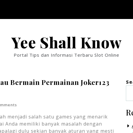
Yee Shall Know
Portal Tips dan Informasi Terbaru Slot Online
lau Bermain Permainan Joker123
Se
omments
R
elah menjadi salah satu games yang menarik
ai Anda memiliki banyak masalah dengan
apalagi dulu sekian banyak aturan yang mesti