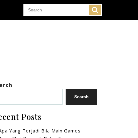
arch
Search
ecent Posts
Apa Yang Terjadi Bila Main Games