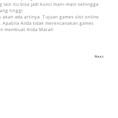
 lain itu bisa jadi kunci main-main sehingga
ang tinggi.
 akan ada artinya. Tujuan games slot online
. Apabila Anda tidak merencanakan games
kan membuat Anda Marah
Next
Next
Post