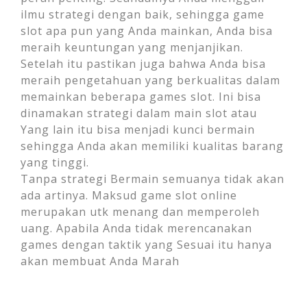
ilmu strategi dengan baik, sehingga game
slot apa pun yang Anda mainkan, Anda bisa
meraih keuntungan yang menjanjikan.
Setelah itu pastikan juga bahwa Anda bisa
meraih pengetahuan yang berkualitas dalam
memainkan beberapa games slot. Ini bisa
dinamakan strategi dalam main slot atau
Yang lain itu bisa menjadi kunci bermain
sehingga Anda akan memiliki kualitas barang
yang tinggi.
Tanpa strategi Bermain semuanya tidak akan
ada artinya. Maksud game slot online
merupakan utk menang dan memperoleh
uang. Apabila Anda tidak merencanakan
games dengan taktik yang Sesuai itu hanya
akan membuat Anda Marah