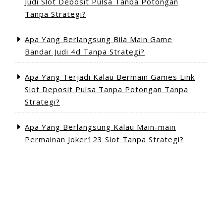
Judi Slot Deposit Pulsa Tanpa Potongan
Tanpa Strategi?
Apa Yang Berlangsung Bila Main Game
Bandar Judi 4d Tanpa Strategi?
Apa Yang Terjadi Kalau Bermain Games Link
Slot Deposit Pulsa Tanpa Potongan Tanpa
Strategi?
Apa Yang Berlangsung Kalau Main-main
Permainan Joker123 Slot Tanpa Strategi?