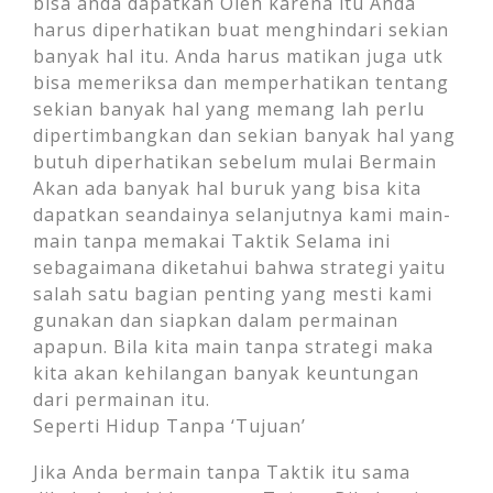
bisa anda dapatkan Oleh karena itu Anda
harus diperhatikan buat menghindari sekian
banyak hal itu. Anda harus matikan juga utk
bisa memeriksa dan memperhatikan tentang
sekian banyak hal yang memang lah perlu
dipertimbangkan dan sekian banyak hal yang
butuh diperhatikan sebelum mulai Bermain
Akan ada banyak hal buruk yang bisa kita
dapatkan seandainya selanjutnya kami main-
main tanpa memakai Taktik Selama ini
sebagaimana diketahui bahwa strategi yaitu
salah satu bagian penting yang mesti kami
gunakan dan siapkan dalam permainan
apapun. Bila kita main tanpa strategi maka
kita akan kehilangan banyak keuntungan
dari permainan itu.
Seperti Hidup Tanpa ‘Tujuan’
Jika Anda bermain tanpa Taktik itu sama