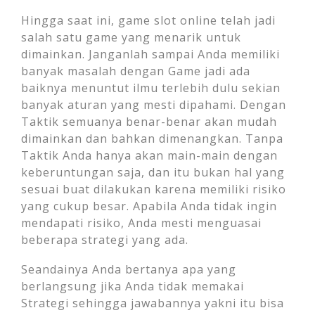
Hingga saat ini, game slot online telah jadi
salah satu game yang menarik untuk
dimainkan. Janganlah sampai Anda memiliki
banyak masalah dengan Game jadi ada
baiknya menuntut ilmu terlebih dulu sekian
banyak aturan yang mesti dipahami. Dengan
Taktik semuanya benar-benar akan mudah
dimainkan dan bahkan dimenangkan. Tanpa
Taktik Anda hanya akan main-main dengan
keberuntungan saja, dan itu bukan hal yang
sesuai buat dilakukan karena memiliki risiko
yang cukup besar. Apabila Anda tidak ingin
mendapati risiko, Anda mesti menguasai
beberapa strategi yang ada.
Seandainya Anda bertanya apa yang
berlangsung jika Anda tidak memakai
Strategi sehingga jawabannya yakni itu bisa