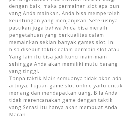
dengan baik, maka permainan slot apa pun
yang Anda mainkan, Anda bisa memperoleh
keuntungan yang menjanjikan. Seterusnya
pastikan juga bahwa Anda bisa meraih
pengetahuan yang berkualitas dalam
memainkan sekian banyak games slot. Ini
bisa disebut taktik dalam bermain slot atau
Yang lain itu bisa jadi kunci main-main
sehingga Anda akan memiliki mutu barang
yang tinggi.
Tanpa taktik Main semuanya tidak akan ada
artinya. Tujuan game slot online yaitu untuk
menang dan mendapatkan uang. Bila Anda
tidak merencanakan game dengan taktik
yang Serasi itu hanya akan membuat Anda
Marah