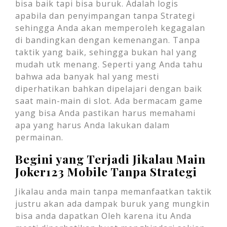
bisa baik tapi bisa buruk. Adalah logis
apabila dan penyimpangan tanpa Strategi
sehingga Anda akan memperoleh kegagalan
di bandingkan dengan kemenangan. Tanpa
taktik yang baik, sehingga bukan hal yang
mudah utk menang. Seperti yang Anda tahu
bahwa ada banyak hal yang mesti
diperhatikan bahkan dipelajari dengan baik
saat main-main di slot. Ada bermacam game
yang bisa Anda pastikan harus memahami
apa yang harus Anda lakukan dalam
permainan.
Begini yang Terjadi Jikalau Main
Joker123 Mobile Tanpa Strategi
Jikalau anda main tanpa memanfaatkan taktik
justru akan ada dampak buruk yang mungkin
bisa anda dapatkan Oleh karena itu Anda