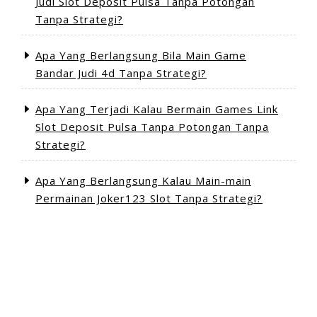
Judi Slot Deposit Pulsa Tanpa Potongan
Tanpa Strategi?
Apa Yang Berlangsung Bila Main Game
Bandar Judi 4d Tanpa Strategi?
Apa Yang Terjadi Kalau Bermain Games Link
Slot Deposit Pulsa Tanpa Potongan Tanpa
Strategi?
Apa Yang Berlangsung Kalau Main-main
Permainan Joker123 Slot Tanpa Strategi?