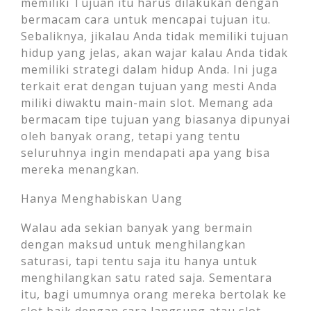
memiliki Tujuan itu harus dilakukan dengan
bermacam cara untuk mencapai tujuan itu.
Sebaliknya, jikalau Anda tidak memiliki tujuan
hidup yang jelas, akan wajar kalau Anda tidak
memiliki strategi dalam hidup Anda. Ini juga
terkait erat dengan tujuan yang mesti Anda
miliki diwaktu main-main slot. Memang ada
bermacam tipe tujuan yang biasanya dipunyai
oleh banyak orang, tetapi yang tentu
seluruhnya ingin mendapati apa yang bisa
mereka menangkan.
Hanya Menghabiskan Uang
Walau ada sekian banyak yang bermain
dengan maksud untuk menghilangkan
saturasi, tapi tentu saja itu hanya untuk
menghilangkan satu rated saja. Sementara
itu, bagi umumnya orang mereka bertolak ke