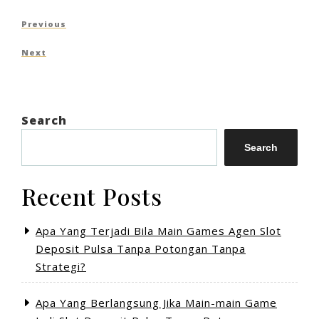
Post
Previous
Previous
navigation
Post
Next
Next
Post
Search
Search
Recent Posts
Apa Yang Terjadi Bila Main Games Agen Slot
Deposit Pulsa Tanpa Potongan Tanpa
Strategi?
Apa Yang Berlangsung Jika Main-main Game