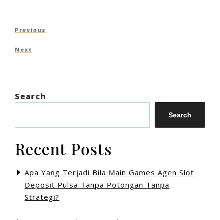
Post
Previous
Previous
navigation
Post
Next
Next
Post
Search
Search
Recent Posts
Apa Yang Terjadi Bila Main Games Agen Slot
Deposit Pulsa Tanpa Potongan Tanpa
Strategi?