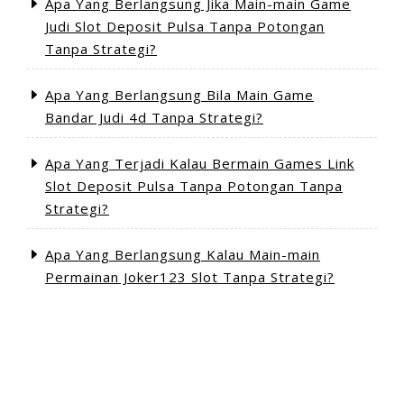
Apa Yang Berlangsung Jika Main-main Game
Judi Slot Deposit Pulsa Tanpa Potongan
Tanpa Strategi?
Apa Yang Berlangsung Bila Main Game
Bandar Judi 4d Tanpa Strategi?
Apa Yang Terjadi Kalau Bermain Games Link
Slot Deposit Pulsa Tanpa Potongan Tanpa
Strategi?
Apa Yang Berlangsung Kalau Main-main
Permainan Joker123 Slot Tanpa Strategi?