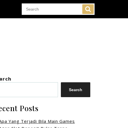
arch
Search
ecent Posts
Apa Yang Terjadi Bila Main Games