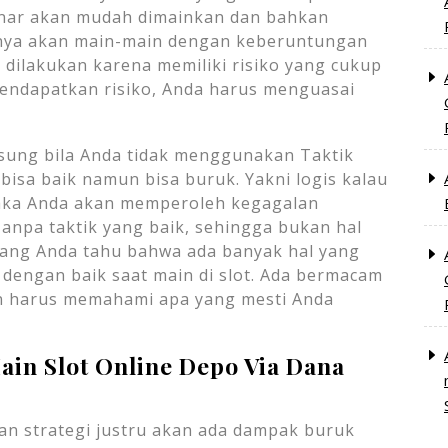
nar akan mudah dimainkan dan bahkan
nya akan main-main dengan keberuntungan
t dilakukan karena memiliki risiko yang cukup
mendapatkan risiko, Anda harus menguasai
gsung bila Anda tidak menggunakan Taktik
isa baik namun bisa buruk. Yakni logis kalau
aka Anda akan memperoleh kegagalan
npa taktik yang baik, sehingga bukan hal
ang Anda tahu bahwa ada banyak hal yang
 dengan baik saat main di slot. Ada bermacam
n harus memahami apa yang mesti Anda
Main Slot Online Depo Via Dana
n strategi justru akan ada dampak buruk