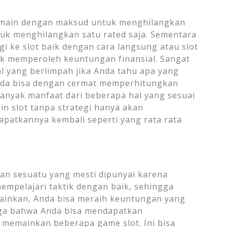
-main dengan maksud untuk menghilangkan
untuk menghilangkan satu rated saja. Sementara
i ke slot baik dengan cara langsung atau slot
uk memperoleh keuntungan finansial. Sangat
l yang berlimpah jika Anda tahu apa yang
Anda bisa dengan cermat memperhitungkan
anyak manfaat dari beberapa hal yang sesuai
n slot tanpa strategi hanya akan
patkannya kembali seperti yang rata rata
an sesuatu yang mesti dipunyai karena
mempelajari taktik dengan baik, sehingga
ainkan, Anda bisa meraih keuntungan yang
juga bahwa Anda bisa mendapatkan
 memainkan beberapa game slot. Ini bisa