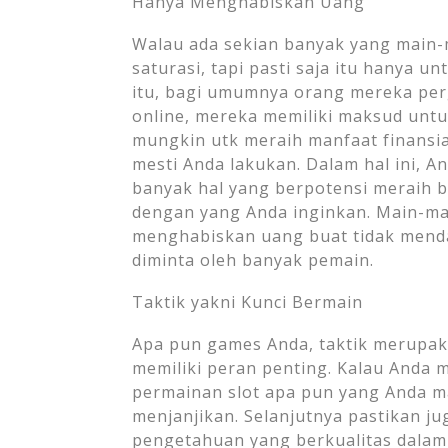
Hanya Menghabiskan Uang
Walau ada sekian banyak yang main
saturasi, tapi pasti saja itu hanya 
itu, bagi umumnya orang mereka perg
online, mereka memiliki maksud unt
mungkin utk meraih manfaat finansia
mesti Anda lakukan. Dalam hal ini, 
banyak hal yang berpotensi meraih b
dengan yang Anda inginkan. Main-mai
menghabiskan uang buat tidak menda
diminta oleh banyak pemain.
Taktik yakni Kunci Bermain
Apa pun games Anda, taktik merupak
memiliki peran penting. Kalau Anda 
permainan slot apa pun yang Anda m
menjanjikan. Selanjutnya pastikan 
pengetahuan yang berkualitas dalam