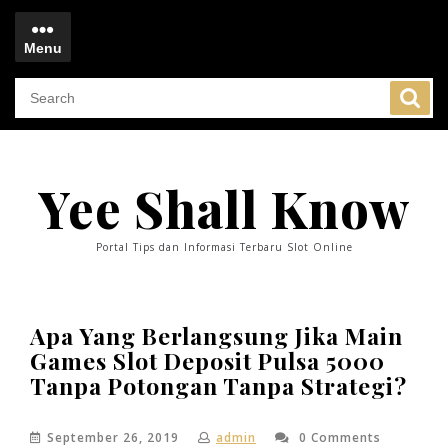
Skip
to
Menu
content
Menu
Yee Shall Know
Portal Tips dan Informasi Terbaru Slot Online
Apa Yang Berlangsung Jika Main
Games Slot Deposit Pulsa 5000
Tanpa Potongan Tanpa Strategi?
September 26, 2019
admin
0 Comments