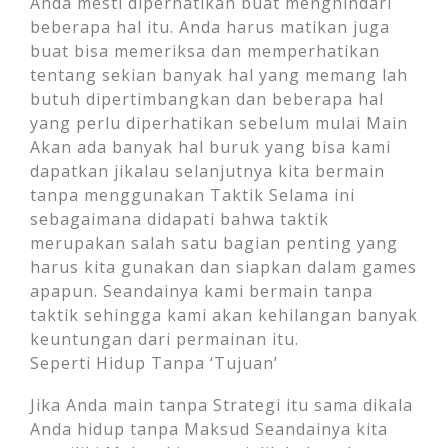
Anda mesti diperhatikan buat menghindari
beberapa hal itu. Anda harus matikan juga
buat bisa memeriksa dan memperhatikan
tentang sekian banyak hal yang memang lah
butuh dipertimbangkan dan beberapa hal
yang perlu diperhatikan sebelum mulai Main
Akan ada banyak hal buruk yang bisa kami
dapatkan jikalau selanjutnya kita bermain
tanpa menggunakan Taktik Selama ini
sebagaimana didapati bahwa taktik
merupakan salah satu bagian penting yang
harus kita gunakan dan siapkan dalam games
apapun. Seandainya kami bermain tanpa
taktik sehingga kami akan kehilangan banyak
keuntungan dari permainan itu.
Seperti Hidup Tanpa ‘Tujuan’
Jika Anda main tanpa Strategi itu sama dikala
Anda hidup tanpa Maksud Seandainya kita