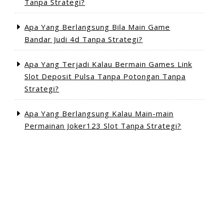
Tanpa Strategi?
Apa Yang Berlangsung Bila Main Game
Bandar Judi 4d Tanpa Strategi?
Apa Yang Terjadi Kalau Bermain Games Link
Slot Deposit Pulsa Tanpa Potongan Tanpa
Strategi?
Apa Yang Berlangsung Kalau Main-main
Permainan Joker123 Slot Tanpa Strategi?