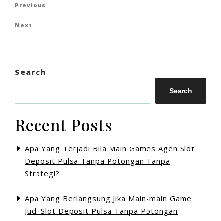
Post
Previous
Previous
navigation
Post
Next
Next
Post
Search
Search
Recent Posts
Apa Yang Terjadi Bila Main Games Agen Slot
Deposit Pulsa Tanpa Potongan Tanpa
Strategi?
Apa Yang Berlangsung Jika Main-main Game
Judi Slot Deposit Pulsa Tanpa Potongan