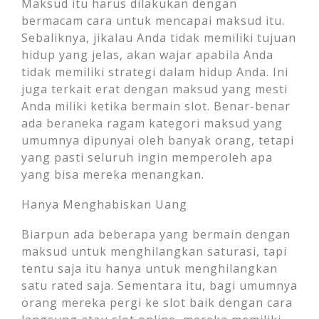
Maksud itu harus dilakukan dengan
bermacam cara untuk mencapai maksud itu.
Sebaliknya, jikalau Anda tidak memiliki tujuan
hidup yang jelas, akan wajar apabila Anda
tidak memiliki strategi dalam hidup Anda. Ini
juga terkait erat dengan maksud yang mesti
Anda miliki ketika bermain slot. Benar-benar
ada beraneka ragam kategori maksud yang
umumnya dipunyai oleh banyak orang, tetapi
yang pasti seluruh ingin memperoleh apa
yang bisa mereka menangkan.
Hanya Menghabiskan Uang
Biarpun ada beberapa yang bermain dengan
maksud untuk menghilangkan saturasi, tapi
tentu saja itu hanya untuk menghilangkan
satu rated saja. Sementara itu, bagi umumnya
orang mereka pergi ke slot baik dengan cara