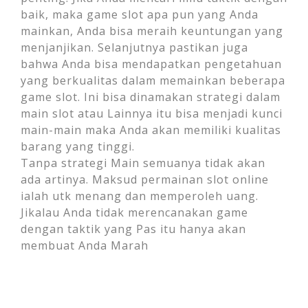
baik, maka game slot apa pun yang Anda
mainkan, Anda bisa meraih keuntungan yang
menjanjikan. Selanjutnya pastikan juga
bahwa Anda bisa mendapatkan pengetahuan
yang berkualitas dalam memainkan beberapa
game slot. Ini bisa dinamakan strategi dalam
main slot atau Lainnya itu bisa menjadi kunci
main-main maka Anda akan memiliki kualitas
barang yang tinggi.
Tanpa strategi Main semuanya tidak akan
ada artinya. Maksud permainan slot online
ialah utk menang dan memperoleh uang.
Jikalau Anda tidak merencanakan game
dengan taktik yang Pas itu hanya akan
membuat Anda Marah