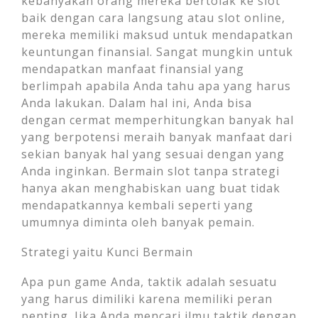
kebanyakan orang mereka bertolak ke slot
baik dengan cara langsung atau slot online,
mereka memiliki maksud untuk mendapatkan
keuntungan finansial. Sangat mungkin untuk
mendapatkan manfaat finansial yang
berlimpah apabila Anda tahu apa yang harus
Anda lakukan. Dalam hal ini, Anda bisa
dengan cermat memperhitungkan banyak hal
yang berpotensi meraih banyak manfaat dari
sekian banyak hal yang sesuai dengan yang
Anda inginkan. Bermain slot tanpa strategi
hanya akan menghabiskan uang buat tidak
mendapatkannya kembali seperti yang
umumnya diminta oleh banyak pemain.
Strategi yaitu Kunci Bermain
Apa pun game Anda, taktik adalah sesuatu
yang harus dimiliki karena memiliki peran
penting. Jika Anda mencari ilmu taktik dengan