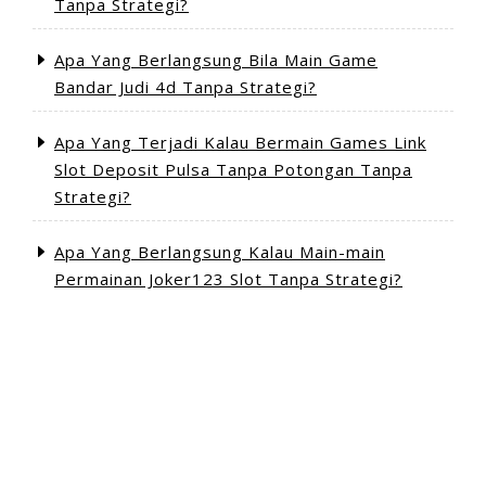
Tanpa Strategi?
Apa Yang Berlangsung Bila Main Game
Bandar Judi 4d Tanpa Strategi?
Apa Yang Terjadi Kalau Bermain Games Link
Slot Deposit Pulsa Tanpa Potongan Tanpa
Strategi?
Apa Yang Berlangsung Kalau Main-main
Permainan Joker123 Slot Tanpa Strategi?