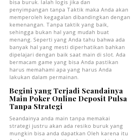
bisa buruk. Ialah logis jika dan
penyimpangan tanpa Taktik maka Anda akan
memperoleh kegagalan dibandingkan dengan
kemenangan. Tanpa taktik yang baik,
sehingga bukan hal yang mudah buat
menang. Seperti yang Anda tahu bahwa ada
banyak hal yang mesti diperhatikan bahkan
dipelajari dengan baik saat main di slot. Ada
bermacam game yang bisa Anda pastikan
harus memahami apa yang harus Anda
lakukan dalam permainan.
Begini yang Terjadi Seandainya
Main Poker Online Deposit Pulsa
Tanpa Strategi
Seandainya anda main tanpa memakai
strategi justru akan ada resiko buruk yang
mungkin bisa anda dapatkan Oleh karena itu