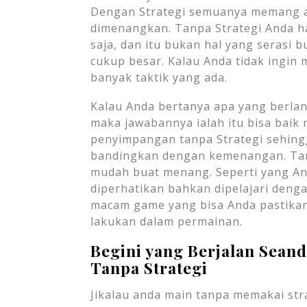
Dengan Strategi semuanya memang 
dimenangkan. Tanpa Strategi Anda 
saja, dan itu bukan hal yang serasi b
cukup besar. Kalau Anda tidak ingin 
banyak taktik yang ada.
Kalau Anda bertanya apa yang berlan
maka jawabannya ialah itu bisa baik 
penyimpangan tanpa Strategi sehin
bandingkan dengan kemenangan. Tanp
mudah buat menang. Seperti yang An
diperhatikan bahkan dipelajari denga
macam game yang bisa Anda pastika
lakukan dalam permainan.
Begini yang Berjalan Seand
Tanpa Strategi
Jikalau anda main tanpa memakai str