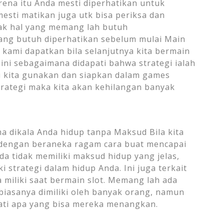
ena itu Anda mesti diperhatikan untuk
esti matikan juga utk bisa periksa dan
ak hal yang memang lah butuh
ang butuh diperhatikan sebelum mulai Main
 kami dapatkan bila selanjutnya kita bermain
ni sebagaimana didapati bahwa strategi ialah
i kita gunakan dan siapkan dalam games
trategi maka kita akan kehilangan banyak
a dikala Anda hidup tanpa Maksud Bila kita
n dengan beraneka ragam cara buat mencapai
nda tidak memiliki maksud hidup yang jelas,
i strategi dalam hidup Anda. Ini juga terkait
miliki saat bermain slot. Memang lah ada
asanya dimiliki oleh banyak orang, namun
ati apa yang bisa mereka menangkan.