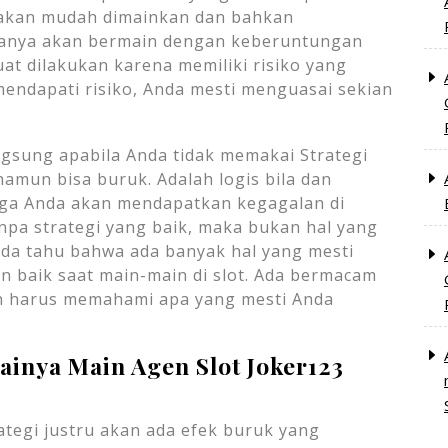
akan mudah dimainkan dan bahkan
hanya akan bermain dengan keberuntungan
uat dilakukan karena memiliki risiko yang
mendapati risiko, Anda mesti menguasai sekian
gsung apabila Anda tidak memakai Strategi
namun bisa buruk. Adalah logis bila dan
gga Anda akan mendapatkan kegagalan di
a strategi yang baik, maka bukan hal yang
da tahu bahwa ada banyak hal yang mesti
n baik saat main-main di slot. Ada bermacam
n harus memahami apa yang mesti Anda
ainya Main Agen Slot Joker123
ategi justru akan ada efek buruk yang