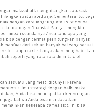
engan maksud utk menghilangkan saturasi,
ghilangkan satu rated saja. Sementara itu, bagi
baik dengan cara langsung atau slot online,
ti keuntungan finansial. Sangat mungkin
 berlimpah seandainya Anda tahu apa yang
Anda bisa dengan cermat perhitungkan banyak
k manfaat dari sekian banyak hal yang sesuai
in slot tanpa taktik hanya akan menghabiskan
ali seperti yang rata-rata diminta oleh
kan sesuatu yang mesti dipunyai karena
 menuntut ilmu strategi dengan baik, maka
mainkan, Anda bisa mendapatkan keuntungan
kan juga bahwa Anda bisa mendapatkan
 memainkan beberapa games slot. Ini bisa