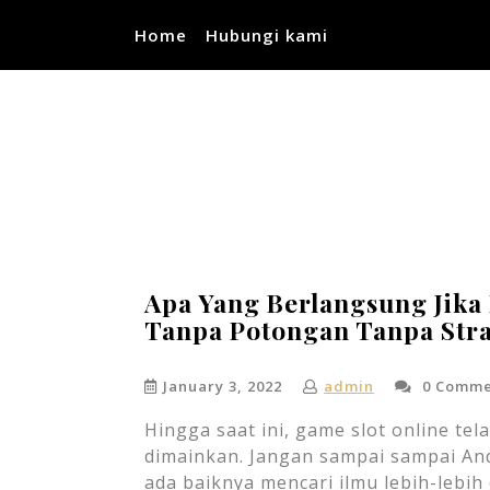
Skip
Home
Hubungi kami
to
content
Apa Yang Berlangsung Jika
Tanpa Potongan Tanpa Stra
January 3, 2022
admin
0 Comme
Hingga saat ini, game slot online te
dimainkan. Jangan sampai sampai An
ada baiknya mencari ilmu lebih-lebi