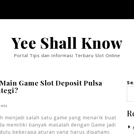
Yee Shall Know
Portal Tips dan Informasi Terbaru Slot Online
 Main Game Slot Deposit Pulsa
Se
tegi?
nts
R
lah menjadi salah satu game yang menarik buat
da memiliki banyak masalah dengan Game jadi
h dulu beberapa aturan yang harus dipahami.