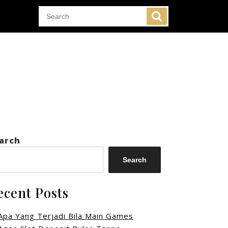
arch
Search
ecent Posts
Apa Yang Terjadi Bila Main Games