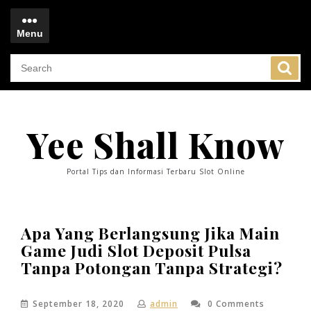
Skip
to
Menu
content
Menu
Yee Shall Know
Portal Tips dan Informasi Terbaru Slot Online
Apa Yang Berlangsung Jika Main
Game Judi Slot Deposit Pulsa
Tanpa Potongan Tanpa Strategi?
September 18, 2020
admin
0 Comments