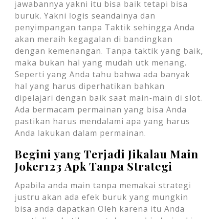
jawabannya yakni itu bisa baik tetapi bisa
buruk. Yakni logis seandainya dan
penyimpangan tanpa Taktik sehingga Anda
akan meraih kegagalan di bandingkan
dengan kemenangan. Tanpa taktik yang baik,
maka bukan hal yang mudah utk menang.
Seperti yang Anda tahu bahwa ada banyak
hal yang harus diperhatikan bahkan
dipelajari dengan baik saat main-main di slot.
Ada bermacam permainan yang bisa Anda
pastikan harus mendalami apa yang harus
Anda lakukan dalam permainan.
Begini yang Terjadi Jikalau Main
Joker123 Apk Tanpa Strategi
Apabila anda main tanpa memakai strategi
justru akan ada efek buruk yang mungkin
bisa anda dapatkan Oleh karena itu Anda