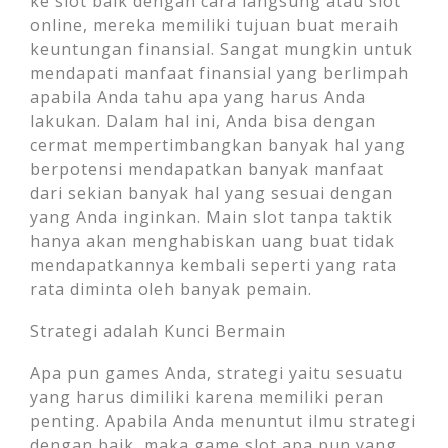
ke slot baik dengan cara langsung atau slot
online, mereka memiliki tujuan buat meraih
keuntungan finansial. Sangat mungkin untuk
mendapati manfaat finansial yang berlimpah
apabila Anda tahu apa yang harus Anda
lakukan. Dalam hal ini, Anda bisa dengan
cermat mempertimbangkan banyak hal yang
berpotensi mendapatkan banyak manfaat
dari sekian banyak hal yang sesuai dengan
yang Anda inginkan. Main slot tanpa taktik
hanya akan menghabiskan uang buat tidak
mendapatkannya kembali seperti yang rata
rata diminta oleh banyak pemain.
Strategi adalah Kunci Bermain
Apa pun games Anda, strategi yaitu sesuatu
yang harus dimiliki karena memiliki peran
penting. Apabila Anda menuntut ilmu strategi
dengan baik, maka game slot apa pun yang