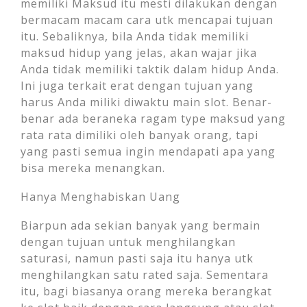
memiliki Maksud itu mesti dilakukan dengan
bermacam macam cara utk mencapai tujuan
itu. Sebaliknya, bila Anda tidak memiliki
maksud hidup yang jelas, akan wajar jika
Anda tidak memiliki taktik dalam hidup Anda.
Ini juga terkait erat dengan tujuan yang
harus Anda miliki diwaktu main slot. Benar-
benar ada beraneka ragam type maksud yang
rata rata dimiliki oleh banyak orang, tapi
yang pasti semua ingin mendapati apa yang
bisa mereka menangkan.
Hanya Menghabiskan Uang
Biarpun ada sekian banyak yang bermain
dengan tujuan untuk menghilangkan
saturasi, namun pasti saja itu hanya utk
menghilangkan satu rated saja. Sementara
itu, bagi biasanya orang mereka berangkat