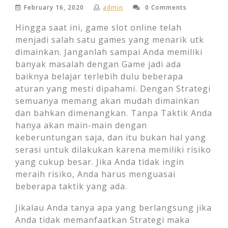
February 16, 2020
admin
0 Comments
Hingga saat ini, game slot online telah
menjadi salah satu games yang menarik utk
dimainkan. Janganlah sampai Anda memiliki
banyak masalah dengan Game jadi ada
baiknya belajar terlebih dulu beberapa
aturan yang mesti dipahami. Dengan Strategi
semuanya memang akan mudah dimainkan
dan bahkan dimenangkan. Tanpa Taktik Anda
hanya akan main-main dengan
keberuntungan saja, dan itu bukan hal yang
serasi untuk dilakukan karena memiliki risiko
yang cukup besar. Jika Anda tidak ingin
meraih risiko, Anda harus menguasai
beberapa taktik yang ada.
Jikalau Anda tanya apa yang berlangsung jika
Anda tidak memanfaatkan Strategi maka