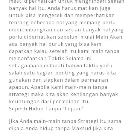
mesti diperhatikan untuk menghindari sekian
banyak hal itu. Anda harus matikan juga
untuk bisa mengecek dan memperhatikan
tentang beberapa hal yang memang perlu
dipertimbangkan dan sekian banyak hal yang
perlu diperhatikan sebelum mulai Main Akan
ada banyak hal buruk yang bisa kami
dapatkan kalau setelah itu kami main tanpa
memanfaatkan Taktik Selama ini
sebagaimana didapati bahwa taktik yaitu
salah satu bagian penting yang harus kita
gunakan dan siapkan dalam permainan
apapun. Apabila kami main-main tanpa
strategi maka kita akan kehilangan banyak
keuntungan dari permainan itu.
Seperti Hidup Tanpa ‘Tujuan’
Jika Anda main-main tanpa Strategi itu sama
dikala Anda hidup tanpa Maksud Jika kita