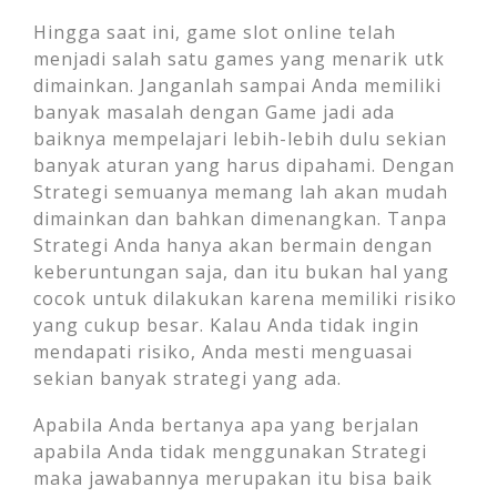
Hingga saat ini, game slot online telah
menjadi salah satu games yang menarik utk
dimainkan. Janganlah sampai Anda memiliki
banyak masalah dengan Game jadi ada
baiknya mempelajari lebih-lebih dulu sekian
banyak aturan yang harus dipahami. Dengan
Strategi semuanya memang lah akan mudah
dimainkan dan bahkan dimenangkan. Tanpa
Strategi Anda hanya akan bermain dengan
keberuntungan saja, dan itu bukan hal yang
cocok untuk dilakukan karena memiliki risiko
yang cukup besar. Kalau Anda tidak ingin
mendapati risiko, Anda mesti menguasai
sekian banyak strategi yang ada.
Apabila Anda bertanya apa yang berjalan
apabila Anda tidak menggunakan Strategi
maka jawabannya merupakan itu bisa baik