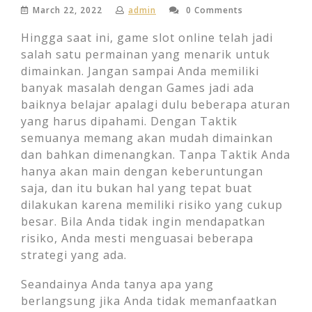
March 22, 2022
admin
0 Comments
Hingga saat ini, game slot online telah jadi
salah satu permainan yang menarik untuk
dimainkan. Jangan sampai Anda memiliki
banyak masalah dengan Games jadi ada
baiknya belajar apalagi dulu beberapa aturan
yang harus dipahami. Dengan Taktik
semuanya memang akan mudah dimainkan
dan bahkan dimenangkan. Tanpa Taktik Anda
hanya akan main dengan keberuntungan
saja, dan itu bukan hal yang tepat buat
dilakukan karena memiliki risiko yang cukup
besar. Bila Anda tidak ingin mendapatkan
risiko, Anda mesti menguasai beberapa
strategi yang ada.
Seandainya Anda tanya apa yang
berlangsung jika Anda tidak memanfaatkan