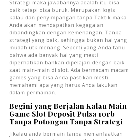
Strategi maka jawabannya adalah itu bisa
baik tetapi bisa buruk. Merupakan logis
kalau dan penyimpangan tanpa Taktik maka
Anda akan mendapatkan kegagalan
dibandingkan dengan kemenangan. Tanpa
strategi yang baik, sehingga bukan hal yang
mudah utk menang. Seperti yang Anda tahu
bahwa ada banyak hal yang mesti
diperhatikan bahkan dipelajari dengan baik
saat main-main di slot. Ada bermacam macam
games yang bisa Anda pastikan mesti
memahami apa yang harus Anda lakukan
dalam permainan.
Begini yang Berjalan Kalau Main
Game Slot Deposit Pulsa 10rb
Tanpa Potongan Tanpa Strategi
Jikalau anda bermain tanpa memanfaatkan