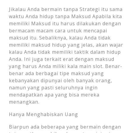
Jikalau Anda bermain tanpa Strategi itu sama
waktu Anda hidup tanpa Maksud Apabila kita
memiliki Maksud itu harus dilakukan dengan
bermacam macam cara untuk mencapai
maksud itu. Sebaliknya, kalau Anda tidak
memiliki maksud hidup yang jelas, akan wajar
kalau Anda tidak memiliki taktik dalam hidup
Anda. Ini juga terkait erat dengan maksud
yang harus Anda miliki kala main slot. Benar-
benar ada berbagai tipe maksud yang
kebanyakan dipunyai oleh banyak orang,
namun yang pasti seluruhnya ingin
mendapatkan apa yang bisa mereka
menangkan.
Hanya Menghabiskan Uang
Biarpun ada beberapa yang bermain dengan