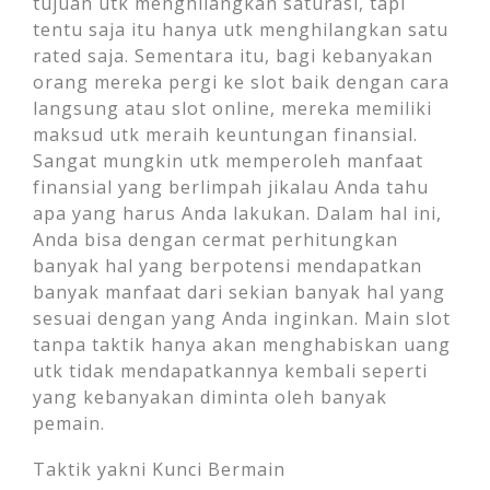
tujuan utk menghilangkan saturasi, tapi
tentu saja itu hanya utk menghilangkan satu
rated saja. Sementara itu, bagi kebanyakan
orang mereka pergi ke slot baik dengan cara
langsung atau slot online, mereka memiliki
maksud utk meraih keuntungan finansial.
Sangat mungkin utk memperoleh manfaat
finansial yang berlimpah jikalau Anda tahu
apa yang harus Anda lakukan. Dalam hal ini,
Anda bisa dengan cermat perhitungkan
banyak hal yang berpotensi mendapatkan
banyak manfaat dari sekian banyak hal yang
sesuai dengan yang Anda inginkan. Main slot
tanpa taktik hanya akan menghabiskan uang
utk tidak mendapatkannya kembali seperti
yang kebanyakan diminta oleh banyak
pemain.
Taktik yakni Kunci Bermain