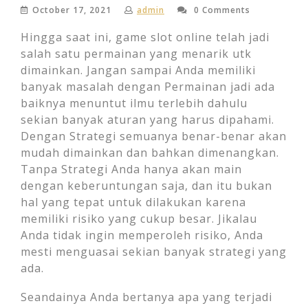
October 17, 2021
admin
0 Comments
Hingga saat ini, game slot online telah jadi
salah satu permainan yang menarik utk
dimainkan. Jangan sampai Anda memiliki
banyak masalah dengan Permainan jadi ada
baiknya menuntut ilmu terlebih dahulu
sekian banyak aturan yang harus dipahami.
Dengan Strategi semuanya benar-benar akan
mudah dimainkan dan bahkan dimenangkan.
Tanpa Strategi Anda hanya akan main
dengan keberuntungan saja, dan itu bukan
hal yang tepat untuk dilakukan karena
memiliki risiko yang cukup besar. Jikalau
Anda tidak ingin memperoleh risiko, Anda
mesti menguasai sekian banyak strategi yang
ada.
Seandainya Anda bertanya apa yang terjadi