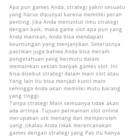
Apa pun games Anda, strategi yakni sesuatu
yang harus dipunyai karena memiliki peran
penting. Jika Anda menuntut ilmu strategi
dengan baik, maka game slot apa pun yang
Anda mainkan, Anda bisa mendapati
keuntungan yang menjanjikan. Seterusnya
pastikan juga bahwa Anda bisa meraih
pengetahuan yang bermutu dalam
memainkan sekian banyak games slot. Ini
bisa disebut strategi dalam main slot atau
Yang lain itu bisa menjadi kunci main
sehingga Anda akan memiliki mutu barang
yang tinggi.
Tanpa strategi Main semuanya tidak akan
ada artinya. Tujuan permainan slot online
merupakan utk menang dan memperoleh
uang. Jikalau Anda tidak merencanakan
games dengan strategi yang Pas itu hanya