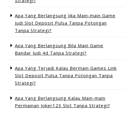
Strategi?
Apa Yang Berlangsung Jika Main-main Game
Judi Slot Deposit Pulsa Tanpa Potongan
Tanpa Strategi?
Apa Yang Berlangsung Bila Main Game
Bandar Judi 4d Tanpa Strategi?
Apa Yang Terjadi Kalau Bermain Games Link
Slot Deposit Pulsa Tanpa Potongan Tanpa
Strategi?
Apa Yang Berlangsung Kalau Main-main
Permainan Joker123 Slot Tanpa Strategi?