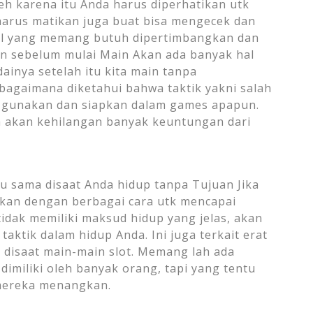
h karena itu Anda harus diperhatikan utk
harus matikan juga buat bisa mengecek dan
l yang memang butuh dipertimbangkan dan
an sebelum mulai Main Akan ada banyak hal
ainya setelah itu kita main tanpa
bagaimana diketahui bahwa taktik yakni salah
i gunakan dan siapkan dalam games apapun.
ta akan kehilangan banyak keuntungan dari
tu sama disaat Anda hidup tanpa Tujuan Jika
kukan dengan berbagai cara utk mencapai
 tidak memiliki maksud hidup yang jelas, akan
taktik dalam hidup Anda. Ini juga terkait erat
i disaat main-main slot. Memang lah ada
imiliki oleh banyak orang, tapi yang tentu
 mereka menangkan.