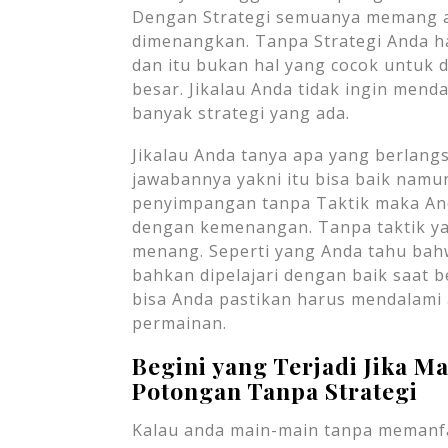
Dengan Strategi semuanya memang 
dimenangkan. Tanpa Strategi Anda h
dan itu bukan hal yang cocok untuk d
besar. Jikalau Anda tidak ingin mend
banyak strategi yang ada.
Jikalau Anda tanya apa yang berlang
jawabannya yakni itu bisa baik namun
penyimpangan tanpa Taktik maka An
dengan kemenangan. Tanpa taktik ya
menang. Seperti yang Anda tahu bahw
bahkan dipelajari dengan baik saat 
bisa Anda pastikan harus mendalami
permainan.
Begini yang Terjadi Jika M
Potongan Tanpa Strategi
Kalau anda main-main tanpa memanfaa