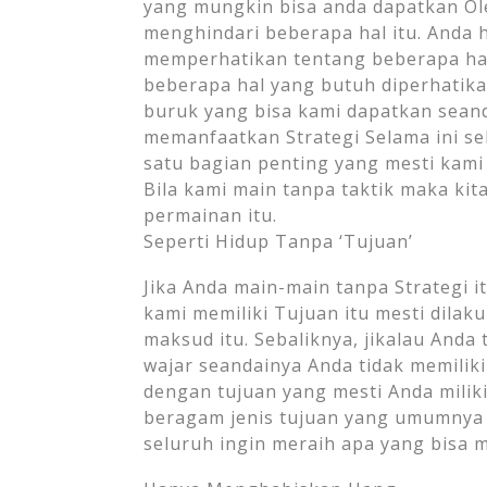
yang mungkin bisa anda dapatkan Ole
menghindari beberapa hal itu. Anda 
memperhatikan tentang beberapa ha
beberapa hal yang butuh diperhatik
buruk yang bisa kami dapatkan seand
memanfaatkan Strategi Selama ini se
satu bagian penting yang mesti kam
Bila kami main tanpa taktik maka ki
permainan itu.
Seperti Hidup Tanpa ‘Tujuan’
Jika Anda main-main tanpa Strategi i
kami memiliki Tujuan itu mesti dila
maksud itu. Sebaliknya, jikalau Anda
wajar seandainya Anda tidak memiliki 
dengan tujuan yang mesti Anda milik
beragam jenis tujuan yang umumnya d
seluruh ingin meraih apa yang bisa