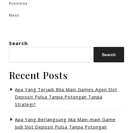
Post
Previous
Previous
navigation
Post
Next
Next
Post
Search
Search
Recent Posts
Apa Yang Terjadi Bila Main Games Agen Slot
Deposit Pulsa Tanpa Potongan Tanpa
Strategi?
Apa Yang Berlangsung Jika Main-main Game
Judi Slot Deposit Pulsa Tanpa Potongan