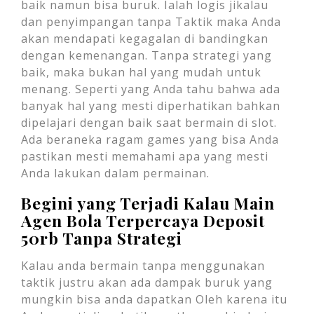
baik namun bisa buruk. Ialah logis jikalau
dan penyimpangan tanpa Taktik maka Anda
akan mendapati kegagalan di bandingkan
dengan kemenangan. Tanpa strategi yang
baik, maka bukan hal yang mudah untuk
menang. Seperti yang Anda tahu bahwa ada
banyak hal yang mesti diperhatikan bahkan
dipelajari dengan baik saat bermain di slot.
Ada beraneka ragam games yang bisa Anda
pastikan mesti memahami apa yang mesti
Anda lakukan dalam permainan.
Begini yang Terjadi Kalau Main
Agen Bola Terpercaya Deposit
50rb Tanpa Strategi
Kalau anda bermain tanpa menggunakan
taktik justru akan ada dampak buruk yang
mungkin bisa anda dapatkan Oleh karena itu