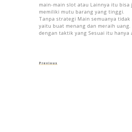
main-main slot atau Lainnya itu bisa
memiliki mutu barang yang tinggi.
Tanpa strategi Main semuanya tidak 
yaitu buat menang dan meraih uang.
dengan taktik yang Sesuai itu hany
Post
Previous
Previous
navigation
Post