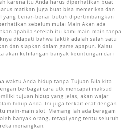
h karena itu Anda harus diperhatikan buat
harus matikan juga buat bisa memeriksa dan
l yang benar-benar butuh dipertimbangkan
perhatikan sebelum mulai Main Akan ada
tkan apabila setelah itu kami main-main tanpa
knya didapati bahwa taktik adalah salah satu
akan dan siapkan dalam game apapun. Kalau
ta akan kehilangan banyak keuntungan dari
ma waktu Anda hidup tanpa Tujuan Bila kita
 dengan berbagai cara utk mencapai maksud
emiliki tujuan hidup yang jelas, akan wajar
dalam hidup Anda. Ini juga terkait erat dengan
ktu main-main slot. Memang lah ada beragam
oleh banyak orang, tetapi yang tentu seluruh
ereka menangkan.