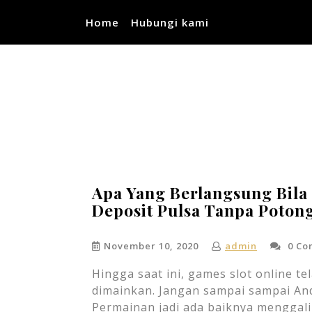
Skip
Home
Hubungi kami
to
content
Apa Yang Berlangsung Bila
Deposit Pulsa Tanpa Poton
November 10, 2020
admin
0 Co
Hingga saat ini, games slot online t
dimainkan. Jangan sampai sampai An
Permainan jadi ada baiknya menggali