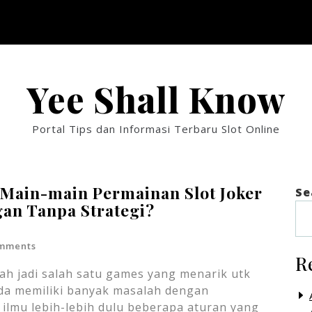
Yee Shall Know
Portal Tips dan Informasi Terbaru Slot Online
 Main-main Permainan Slot Joker
Se
gan Tanpa Strategi?
mments
R
elah jadi salah satu games yang menarik utk
da memiliki banyak masalah dengan
 ilmu lebih-lebih dulu beberapa aturan yang