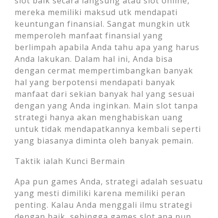
slot baik secara langsung atau slot online,
mereka memiliki maksud utk mendapati
keuntungan finansial. Sangat mungkin utk
memperoleh manfaat finansial yang
berlimpah apabila Anda tahu apa yang harus
Anda lakukan. Dalam hal ini, Anda bisa
dengan cermat mempertimbangkan banyak
hal yang berpotensi mendapati banyak
manfaat dari sekian banyak hal yang sesuai
dengan yang Anda inginkan. Main slot tanpa
strategi hanya akan menghabiskan uang
untuk tidak mendapatkannya kembali seperti
yang biasanya diminta oleh banyak pemain.
Taktik ialah Kunci Bermain
Apa pun games Anda, strategi adalah sesuatu
yang mesti dimiliki karena memiliki peran
penting. Kalau Anda menggali ilmu strategi
dengan baik, sehingga games slot apa pun