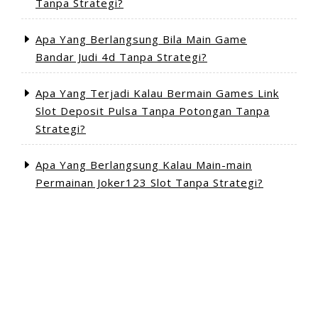
Tanpa Strategi?
Apa Yang Berlangsung Bila Main Game
Bandar Judi 4d Tanpa Strategi?
Apa Yang Terjadi Kalau Bermain Games Link
Slot Deposit Pulsa Tanpa Potongan Tanpa
Strategi?
Apa Yang Berlangsung Kalau Main-main
Permainan Joker123 Slot Tanpa Strategi?