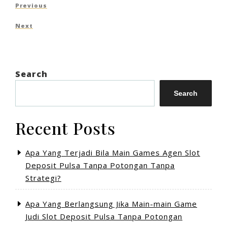
Post
Previous
Previous
navigation
Post
Next
Next
Post
Search
Search
Recent Posts
Apa Yang Terjadi Bila Main Games Agen Slot
Deposit Pulsa Tanpa Potongan Tanpa
Strategi?
Apa Yang Berlangsung Jika Main-main Game
Judi Slot Deposit Pulsa Tanpa Potongan