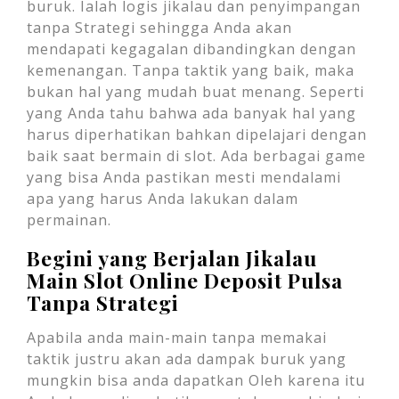
buruk. Ialah logis jikalau dan penyimpangan
tanpa Strategi sehingga Anda akan
mendapati kegagalan dibandingkan dengan
kemenangan. Tanpa taktik yang baik, maka
bukan hal yang mudah buat menang. Seperti
yang Anda tahu bahwa ada banyak hal yang
harus diperhatikan bahkan dipelajari dengan
baik saat bermain di slot. Ada berbagai game
yang bisa Anda pastikan mesti mendalami
apa yang harus Anda lakukan dalam
permainan.
Begini yang Berjalan Jikalau
Main Slot Online Deposit Pulsa
Tanpa Strategi
Apabila anda main-main tanpa memakai
taktik justru akan ada dampak buruk yang
mungkin bisa anda dapatkan Oleh karena itu