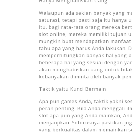
Hanya Menghabiskan Uang
Walaupun ada sekian banyak yang m
saturasi, tetapi pasti saja itu hanya
itu, bagi rata-rata orang mereka ber
slot online, mereka memiliki tujuan 
mungkin buat mendapatkan manfaat f
tahu apa yang harus Anda lakukan. D
memperhitungkan banyak hal yang b
beberapa hal yang sesuai dengan yan
akan menghabiskan uang untuk tida
kebanyakan diminta oleh banyak pem
Taktik yaitu Kunci Bermain
Apa pun games Anda, taktik yakni ses
peran penting. Bila Anda menggali i
slot apa pun yang Anda mainkan, An
menjanjikan. Seterusnya pastikan j
yang berkualitas dalam memainkan sek