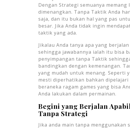
Dengan Strategi semuanya memang l
dimenangkan. Tanpa Taktik Anda ha
saja, dan itu bukan hal yang pas unt
besar. Jika Anda tidak ingin mendapa
taktik yang ada.
Jikalau Anda tanya apa yang berjala
sehingga jawabannya ialah itu bisa ba
penyimpangan tanpa Taktik sehingg
bandingkan dengan kemenangan. Tanp
yang mudah untuk menang. Seperti y
mesti diperhatikan bahkan dipelajari
beraneka ragam games yang bisa An
Anda lakukan dalam permainan.
Begini yang Berjalan Apabil
Tanpa Strategi
Jika anda main tanpa menggunakan s