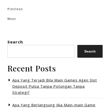
Post
Previous
Previous
navigation
Post
Next
Next
Post
Search
Search
Recent Posts
Apa Yang Terjadi Bila Main Games Agen Slot
Deposit Pulsa Tanpa Potongan Tanpa
Strategi?
Apa Yang Berlangsung Jika Main-main Game