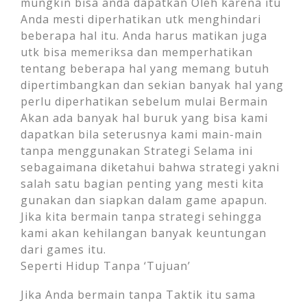
mungkin bisa anda dapatkan Oleh karena itu
Anda mesti diperhatikan utk menghindari
beberapa hal itu. Anda harus matikan juga
utk bisa memeriksa dan memperhatikan
tentang beberapa hal yang memang butuh
dipertimbangkan dan sekian banyak hal yang
perlu diperhatikan sebelum mulai Bermain
Akan ada banyak hal buruk yang bisa kami
dapatkan bila seterusnya kami main-main
tanpa menggunakan Strategi Selama ini
sebagaimana diketahui bahwa strategi yakni
salah satu bagian penting yang mesti kita
gunakan dan siapkan dalam game apapun.
Jika kita bermain tanpa strategi sehingga
kami akan kehilangan banyak keuntungan
dari games itu.
Seperti Hidup Tanpa ‘Tujuan’
Jika Anda bermain tanpa Taktik itu sama