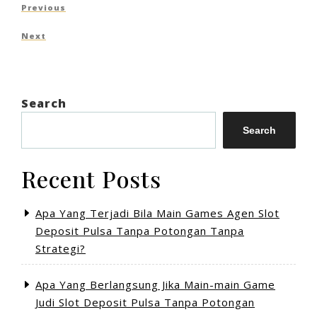
Post
Previous
Previous
navigation
Post
Next
Next
Post
Search
Search
Recent Posts
Apa Yang Terjadi Bila Main Games Agen Slot
Deposit Pulsa Tanpa Potongan Tanpa
Strategi?
Apa Yang Berlangsung Jika Main-main Game
Judi Slot Deposit Pulsa Tanpa Potongan