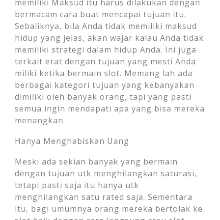
memiliki Maksud itu harus dilakukan dengan
bermacam cara buat mencapai tujuan itu.
Sebaliknya, bila Anda tidak memiliki maksud
hidup yang jelas, akan wajar kalau Anda tidak
memiliki strategi dalam hidup Anda. Ini juga
terkait erat dengan tujuan yang mesti Anda
miliki ketika bermain slot. Memang lah ada
berbagai kategori tujuan yang kebanyakan
dimiliki oleh banyak orang, tapi yang pasti
semua ingin mendapati apa yang bisa mereka
menangkan.
Hanya Menghabiskan Uang
Meski ada sekian banyak yang bermain
dengan tujuan utk menghilangkan saturasi,
tetapi pasti saja itu hanya utk
menghilangkan satu rated saja. Sementara
itu, bagi umumnya orang mereka bertolak ke