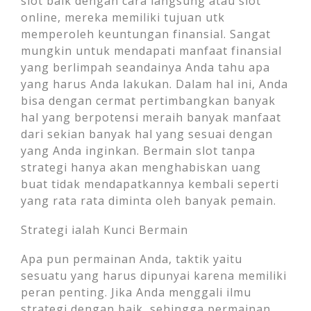
slot baik dengan cara langsung atau slot
online, mereka memiliki tujuan utk
memperoleh keuntungan finansial. Sangat
mungkin untuk mendapati manfaat finansial
yang berlimpah seandainya Anda tahu apa
yang harus Anda lakukan. Dalam hal ini, Anda
bisa dengan cermat pertimbangkan banyak
hal yang berpotensi meraih banyak manfaat
dari sekian banyak hal yang sesuai dengan
yang Anda inginkan. Bermain slot tanpa
strategi hanya akan menghabiskan uang
buat tidak mendapatkannya kembali seperti
yang rata rata diminta oleh banyak pemain.
Strategi ialah Kunci Bermain
Apa pun permainan Anda, taktik yaitu
sesuatu yang harus dipunyai karena memiliki
peran penting. Jika Anda menggali ilmu
strategi dengan baik, sehingga permainan