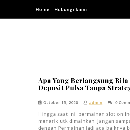
Skip
Home
Hubungi kami
to
content
Apa Yang Berlangsung Bila
Deposit Pulsa Tanpa Strate
October 15, 2020
admin
0 Comm
Hingga saat ini, permainan slot onli
menarik utk dimainkan. Jangan samp
dengan Permainan jadi ada baiknya b