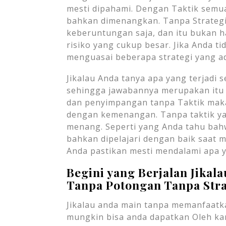
mesti dipahami. Dengan Taktik sem
bahkan dimenangkan. Tanpa Strateg
keberuntungan saja, dan itu bukan h
risiko yang cukup besar. Jika Anda t
menguasai beberapa strategi yang a
Jikalau Anda tanya apa yang terjadi
sehingga jawabannya merupakan itu bi
dan penyimpangan tanpa Taktik mak
dengan kemenangan. Tanpa taktik ya
menang. Seperti yang Anda tahu bahw
bahkan dipelajari dengan baik saat m
Anda pastikan mesti mendalami apa 
Begini yang Berjalan Jikala
Tanpa Potongan Tanpa Stra
Jikalau anda main tanpa memanfaatk
mungkin bisa anda dapatkan Oleh kar