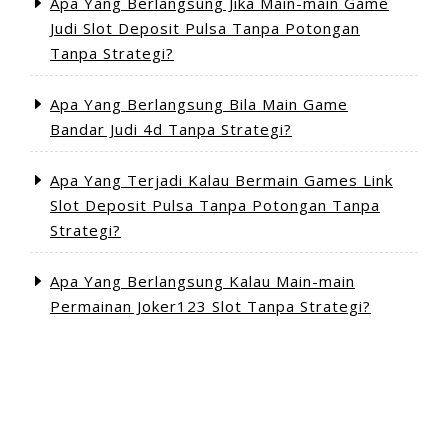
Apa Yang Berlangsung Jika Main-main Game
Judi Slot Deposit Pulsa Tanpa Potongan
Tanpa Strategi?
Apa Yang Berlangsung Bila Main Game
Bandar Judi 4d Tanpa Strategi?
Apa Yang Terjadi Kalau Bermain Games Link
Slot Deposit Pulsa Tanpa Potongan Tanpa
Strategi?
Apa Yang Berlangsung Kalau Main-main
Permainan Joker123 Slot Tanpa Strategi?