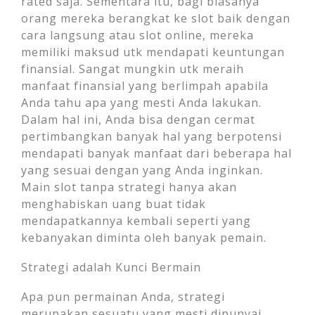
rated saja. Sementara itu, bagi biasanya
orang mereka berangkat ke slot baik dengan
cara langsung atau slot online, mereka
memiliki maksud utk mendapati keuntungan
finansial. Sangat mungkin utk meraih
manfaat finansial yang berlimpah apabila
Anda tahu apa yang mesti Anda lakukan.
Dalam hal ini, Anda bisa dengan cermat
pertimbangkan banyak hal yang berpotensi
mendapati banyak manfaat dari beberapa hal
yang sesuai dengan yang Anda inginkan.
Main slot tanpa strategi hanya akan
menghabiskan uang buat tidak
mendapatkannya kembali seperti yang
kebanyakan diminta oleh banyak pemain.
Strategi adalah Kunci Bermain
Apa pun permainan Anda, strategi
merupakan sesuatu yang mesti dipunyai