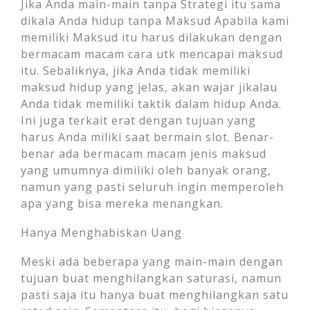
Jika Anda main-main tanpa Strategi itu sama
dikala Anda hidup tanpa Maksud Apabila kami
memiliki Maksud itu harus dilakukan dengan
bermacam macam cara utk mencapai maksud
itu. Sebaliknya, jika Anda tidak memiliki
maksud hidup yang jelas, akan wajar jikalau
Anda tidak memiliki taktik dalam hidup Anda.
Ini juga terkait erat dengan tujuan yang
harus Anda miliki saat bermain slot. Benar-
benar ada bermacam macam jenis maksud
yang umumnya dimiliki oleh banyak orang,
namun yang pasti seluruh ingin memperoleh
apa yang bisa mereka menangkan.
Hanya Menghabiskan Uang
Meski ada beberapa yang main-main dengan
tujuan buat menghilangkan saturasi, namun
pasti saja itu hanya buat menghilangkan satu