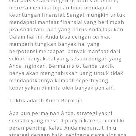
slot baik secara langsung atau slot online,
mereka memiliki tujuan buat mendapati
keuntungan finansial. Sangat mungkin untuk
mendapati manfaat finansial yang berlimpah
jika Anda tahu apa yang harus Anda lakukan.
Dalam hal ini, Anda bisa dengan cermat
memperhitungkan banyak hal yang
berpotensi mendapati banyak manfaat dari
sekian banyak hal yang sesuai dengan yang
Anda inginkan. Bermain slot tanpa taktik
hanya akan menghabiskan uang untuk tidak
mendapatkannya kembali seperti yang
kebanyakan diminta oleh banyak pemain.
Taktik adalah Kunci Bermain
Apa pun permainan Anda, strategi yakni
sesuatu yang mesti dipunyai karena memiliki
peran penting. Kalau Anda menuntut ilmu
strategi dengan baik, sehingga game slot apa