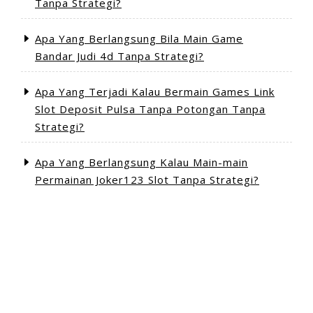
Tanpa Strategi?
Apa Yang Berlangsung Bila Main Game
Bandar Judi 4d Tanpa Strategi?
Apa Yang Terjadi Kalau Bermain Games Link
Slot Deposit Pulsa Tanpa Potongan Tanpa
Strategi?
Apa Yang Berlangsung Kalau Main-main
Permainan Joker123 Slot Tanpa Strategi?