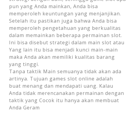
pun yang Anda mainkan, Anda bisa
memperoleh keuntungan yang menjanjikan.
Setelah itu pastikan juga bahwa Anda bisa
memperoleh pengetahuan yang berkualitas
dalam memainkan beberapa permainan slot.
Ini bisa disebut strategi dalam main slot atau
Yang lain itu bisa menjadi kunci main-main
maka Anda akan memiliki kualitas barang
yang tinggi.
Tanpa taktik Main semuanya tidak akan ada
artinya. Tujuan games slot online adalah
buat menang dan mendapati uang. Kalau
Anda tidak merencanakan permainan dengan
taktik yang Cocok itu hanya akan membuat
Anda Geram