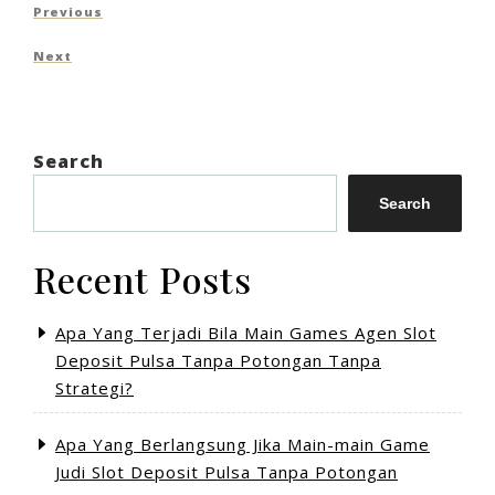
Post
Previous
Previous
navigation
Post
Next
Next
Post
Search
Search
Recent Posts
Apa Yang Terjadi Bila Main Games Agen Slot
Deposit Pulsa Tanpa Potongan Tanpa
Strategi?
Apa Yang Berlangsung Jika Main-main Game
Judi Slot Deposit Pulsa Tanpa Potongan