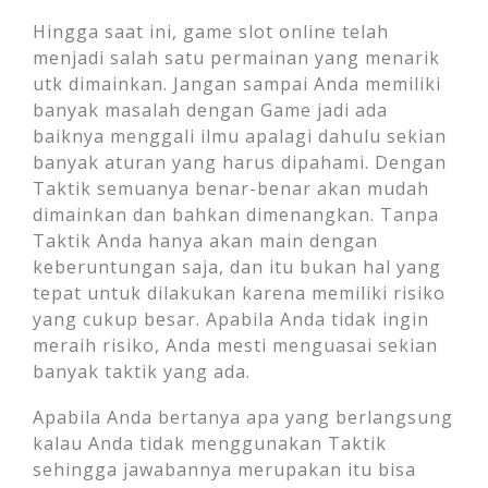
Hingga saat ini, game slot online telah
menjadi salah satu permainan yang menarik
utk dimainkan. Jangan sampai Anda memiliki
banyak masalah dengan Game jadi ada
baiknya menggali ilmu apalagi dahulu sekian
banyak aturan yang harus dipahami. Dengan
Taktik semuanya benar-benar akan mudah
dimainkan dan bahkan dimenangkan. Tanpa
Taktik Anda hanya akan main dengan
keberuntungan saja, dan itu bukan hal yang
tepat untuk dilakukan karena memiliki risiko
yang cukup besar. Apabila Anda tidak ingin
meraih risiko, Anda mesti menguasai sekian
banyak taktik yang ada.
Apabila Anda bertanya apa yang berlangsung
kalau Anda tidak menggunakan Taktik
sehingga jawabannya merupakan itu bisa