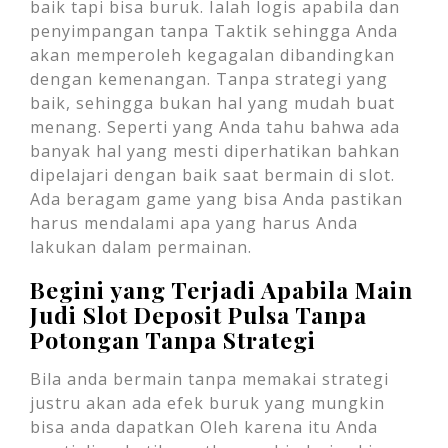
baik tapi bisa buruk. Ialah logis apabila dan
penyimpangan tanpa Taktik sehingga Anda
akan memperoleh kegagalan dibandingkan
dengan kemenangan. Tanpa strategi yang
baik, sehingga bukan hal yang mudah buat
menang. Seperti yang Anda tahu bahwa ada
banyak hal yang mesti diperhatikan bahkan
dipelajari dengan baik saat bermain di slot.
Ada beragam game yang bisa Anda pastikan
harus mendalami apa yang harus Anda
lakukan dalam permainan.
Begini yang Terjadi Apabila Main
Judi Slot Deposit Pulsa Tanpa
Potongan Tanpa Strategi
Bila anda bermain tanpa memakai strategi
justru akan ada efek buruk yang mungkin
bisa anda dapatkan Oleh karena itu Anda