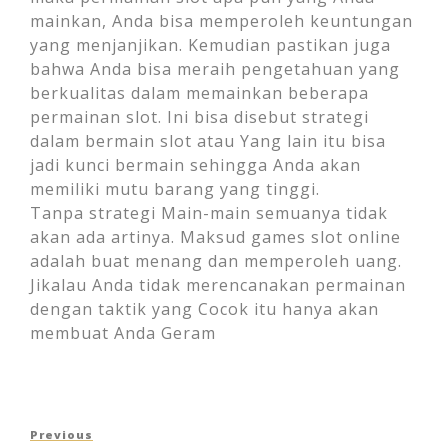
mainkan, Anda bisa memperoleh keuntungan
yang menjanjikan. Kemudian pastikan juga
bahwa Anda bisa meraih pengetahuan yang
berkualitas dalam memainkan beberapa
permainan slot. Ini bisa disebut strategi
dalam bermain slot atau Yang lain itu bisa
jadi kunci bermain sehingga Anda akan
memiliki mutu barang yang tinggi.
Tanpa strategi Main-main semuanya tidak
akan ada artinya. Maksud games slot online
adalah buat menang dan memperoleh uang.
Jikalau Anda tidak merencanakan permainan
dengan taktik yang Cocok itu hanya akan
membuat Anda Geram
Post
Previous
Previous