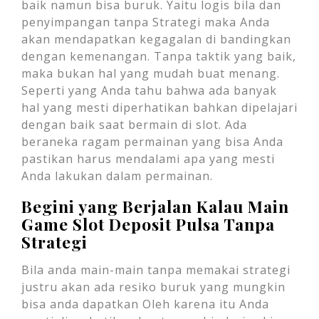
baik namun bisa buruk. Yaitu logis bila dan
penyimpangan tanpa Strategi maka Anda
akan mendapatkan kegagalan di bandingkan
dengan kemenangan. Tanpa taktik yang baik,
maka bukan hal yang mudah buat menang.
Seperti yang Anda tahu bahwa ada banyak
hal yang mesti diperhatikan bahkan dipelajari
dengan baik saat bermain di slot. Ada
beraneka ragam permainan yang bisa Anda
pastikan harus mendalami apa yang mesti
Anda lakukan dalam permainan.
Begini yang Berjalan Kalau Main
Game Slot Deposit Pulsa Tanpa
Strategi
Bila anda main-main tanpa memakai strategi
justru akan ada resiko buruk yang mungkin
bisa anda dapatkan Oleh karena itu Anda