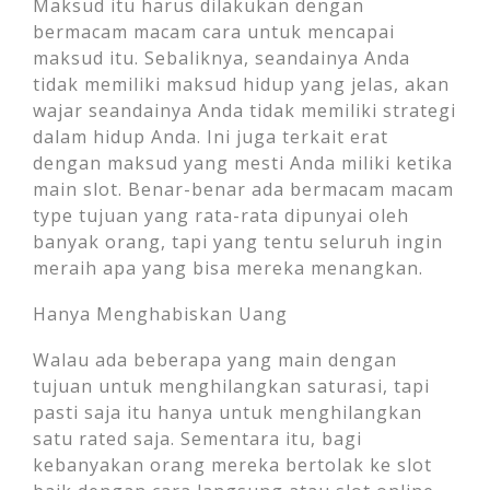
Maksud itu harus dilakukan dengan
bermacam macam cara untuk mencapai
maksud itu. Sebaliknya, seandainya Anda
tidak memiliki maksud hidup yang jelas, akan
wajar seandainya Anda tidak memiliki strategi
dalam hidup Anda. Ini juga terkait erat
dengan maksud yang mesti Anda miliki ketika
main slot. Benar-benar ada bermacam macam
type tujuan yang rata-rata dipunyai oleh
banyak orang, tapi yang tentu seluruh ingin
meraih apa yang bisa mereka menangkan.
Hanya Menghabiskan Uang
Walau ada beberapa yang main dengan
tujuan untuk menghilangkan saturasi, tapi
pasti saja itu hanya untuk menghilangkan
satu rated saja. Sementara itu, bagi
kebanyakan orang mereka bertolak ke slot