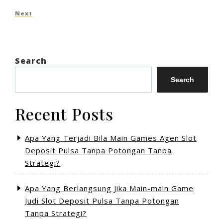
navigation
Post
Next
Next
Post
Search
Search
Recent Posts
Apa Yang Terjadi Bila Main Games Agen Slot
Deposit Pulsa Tanpa Potongan Tanpa
Strategi?
Apa Yang Berlangsung Jika Main-main Game
Judi Slot Deposit Pulsa Tanpa Potongan
Tanpa Strategi?