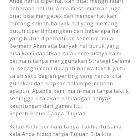
Anda harus diperhatikan buat menghindari
beberapa hal itu. Anda mesti matikan juga
buat bisa mengecek dan memperhatikan
tentang sekian banyak hal yang memang
butuh dipertimbangkan dan beberapa hal
yang butuh diperhatikan sebelum mulai
Bermain Akan ada banyak hal buruk yang
bisa kami dapatkan kalau seterusnya kami
bermain tanpa menggunakan Strategi Selama
ini sebagaimana didapati bahwa taktik yaitu
salah satu bagian penting yang harus kita
gunakan dan siapkan dalam permainan
apapun. Apabila kami main-main tanpa taktik
sehingga kita akan kehilangan banyak
keuntungan dari games itu.
Seperti Hidup Tanpa ‘Tujuan’
Kalau Anda bermain tanpa Taktik itu sama
kala Anda hidup tanpa Tujuan Bila kita