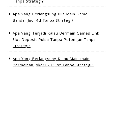
Tanpa Strategi?
Apa Yang Berlangsung Bila Main Game
Bandar Judi 4d Tanpa Strategi?
Apa Yang Terjadi Kalau Bermain Games Link
Slot Deposit Pulsa Tanpa Potongan Tanpa
Strategi?
Apa Yang Berlangsung Kalau Main-main
Permainan Joker123 Slot Tanpa Strategi?