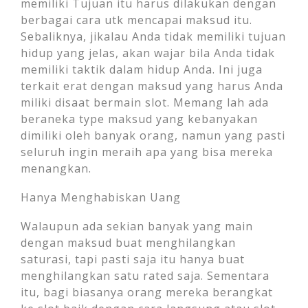
memiliki Tujuan itu harus dilakukan dengan
berbagai cara utk mencapai maksud itu.
Sebaliknya, jikalau Anda tidak memiliki tujuan
hidup yang jelas, akan wajar bila Anda tidak
memiliki taktik dalam hidup Anda. Ini juga
terkait erat dengan maksud yang harus Anda
miliki disaat bermain slot. Memang lah ada
beraneka type maksud yang kebanyakan
dimiliki oleh banyak orang, namun yang pasti
seluruh ingin meraih apa yang bisa mereka
menangkan.
Hanya Menghabiskan Uang
Walaupun ada sekian banyak yang main
dengan maksud buat menghilangkan
saturasi, tapi pasti saja itu hanya buat
menghilangkan satu rated saja. Sementara
itu, bagi biasanya orang mereka berangkat