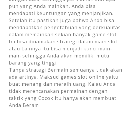
pun yang Anda mainkan, Anda bisa
mendapati keuntungan yang menjanjikan.
Setelah itu pastikan juga bahwa Anda bisa
mendapatkan pengetahuan yang berkualitas
dalam memainkan sekian banyak game slot.
Ini bisa dinamakan strategi dalam main slot
atau Lainnya itu bisa menjadi kunci main-
main sehingga Anda akan memiliki mutu
barang yang tinggi.
Tanpa strategi Bermain semuanya tidak akan
ada artinya. Maksud games slot online yaitu
buat menang dan meraih uang. Kalau Anda
tidak merencanakan permainan dengan
taktik yang Cocok itu hanya akan membuat
Anda Beram