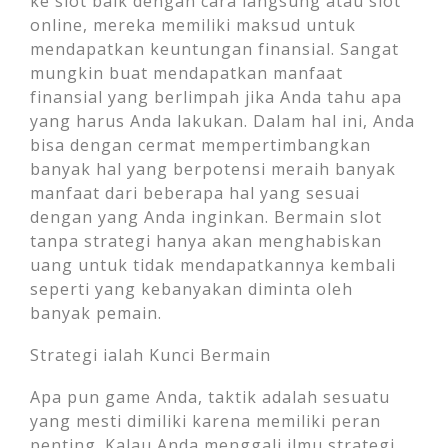
ke slot baik dengan cara langsung atau slot
online, mereka memiliki maksud untuk
mendapatkan keuntungan finansial. Sangat
mungkin buat mendapatkan manfaat
finansial yang berlimpah jika Anda tahu apa
yang harus Anda lakukan. Dalam hal ini, Anda
bisa dengan cermat mempertimbangkan
banyak hal yang berpotensi meraih banyak
manfaat dari beberapa hal yang sesuai
dengan yang Anda inginkan. Bermain slot
tanpa strategi hanya akan menghabiskan
uang untuk tidak mendapatkannya kembali
seperti yang kebanyakan diminta oleh
banyak pemain.
Strategi ialah Kunci Bermain
Apa pun game Anda, taktik adalah sesuatu
yang mesti dimiliki karena memiliki peran
penting. Kalau Anda menggali ilmu strategi