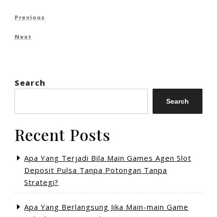
Post
Previous
Previous
navigation
Post
Next
Next
Post
Search
Search
Recent Posts
Apa Yang Terjadi Bila Main Games Agen Slot
Deposit Pulsa Tanpa Potongan Tanpa
Strategi?
Apa Yang Berlangsung Jika Main-main Game