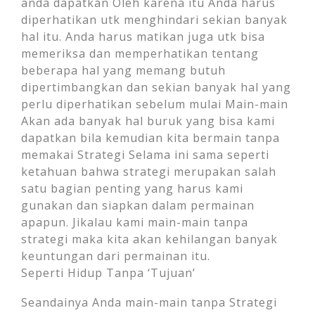
anda dapatkan Oleh karena itu Anda harus
diperhatikan utk menghindari sekian banyak
hal itu. Anda harus matikan juga utk bisa
memeriksa dan memperhatikan tentang
beberapa hal yang memang butuh
dipertimbangkan dan sekian banyak hal yang
perlu diperhatikan sebelum mulai Main-main
Akan ada banyak hal buruk yang bisa kami
dapatkan bila kemudian kita bermain tanpa
memakai Strategi Selama ini sama seperti
ketahuan bahwa strategi merupakan salah
satu bagian penting yang harus kami
gunakan dan siapkan dalam permainan
apapun. Jikalau kami main-main tanpa
strategi maka kita akan kehilangan banyak
keuntungan dari permainan itu.
Seperti Hidup Tanpa ‘Tujuan’
Seandainya Anda main-main tanpa Strategi