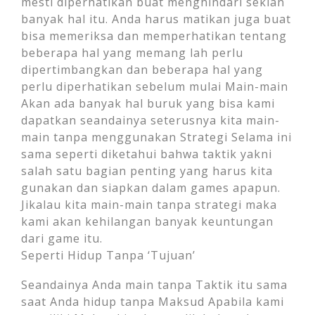
mesti diperhatikan buat menghindari sekian
banyak hal itu. Anda harus matikan juga buat
bisa memeriksa dan memperhatikan tentang
beberapa hal yang memang lah perlu
dipertimbangkan dan beberapa hal yang
perlu diperhatikan sebelum mulai Main-main
Akan ada banyak hal buruk yang bisa kami
dapatkan seandainya seterusnya kita main-
main tanpa menggunakan Strategi Selama ini
sama seperti diketahui bahwa taktik yakni
salah satu bagian penting yang harus kita
gunakan dan siapkan dalam games apapun.
Jikalau kita main-main tanpa strategi maka
kami akan kehilangan banyak keuntungan
dari game itu.
Seperti Hidup Tanpa ‘Tujuan’
Seandainya Anda main tanpa Taktik itu sama
saat Anda hidup tanpa Maksud Apabila kami