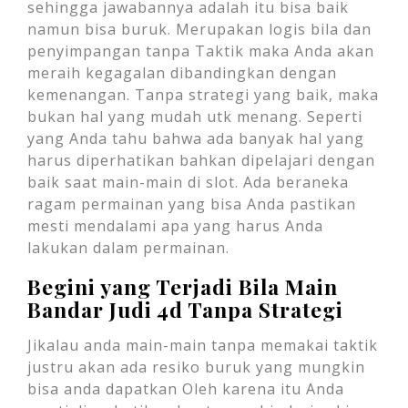
sehingga jawabannya adalah itu bisa baik
namun bisa buruk. Merupakan logis bila dan
penyimpangan tanpa Taktik maka Anda akan
meraih kegagalan dibandingkan dengan
kemenangan. Tanpa strategi yang baik, maka
bukan hal yang mudah utk menang. Seperti
yang Anda tahu bahwa ada banyak hal yang
harus diperhatikan bahkan dipelajari dengan
baik saat main-main di slot. Ada beraneka
ragam permainan yang bisa Anda pastikan
mesti mendalami apa yang harus Anda
lakukan dalam permainan.
Begini yang Terjadi Bila Main
Bandar Judi 4d Tanpa Strategi
Jikalau anda main-main tanpa memakai taktik
justru akan ada resiko buruk yang mungkin
bisa anda dapatkan Oleh karena itu Anda