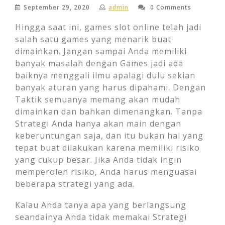
September 29, 2020
admin
0 Comments
Hingga saat ini, games slot online telah jadi
salah satu games yang menarik buat
dimainkan. Jangan sampai Anda memiliki
banyak masalah dengan Games jadi ada
baiknya menggali ilmu apalagi dulu sekian
banyak aturan yang harus dipahami. Dengan
Taktik semuanya memang akan mudah
dimainkan dan bahkan dimenangkan. Tanpa
Strategi Anda hanya akan main dengan
keberuntungan saja, dan itu bukan hal yang
tepat buat dilakukan karena memiliki risiko
yang cukup besar. Jika Anda tidak ingin
memperoleh risiko, Anda harus menguasai
beberapa strategi yang ada.
Kalau Anda tanya apa yang berlangsung
seandainya Anda tidak memakai Strategi