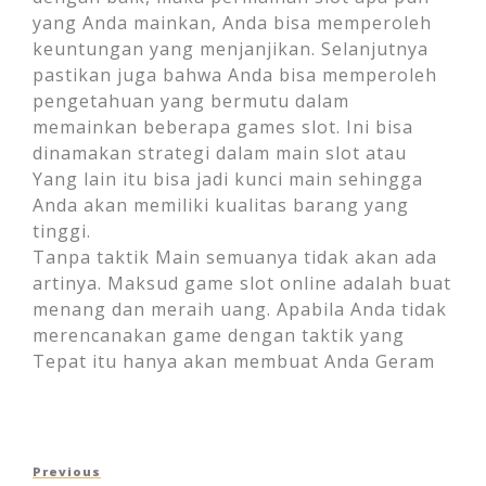
yang Anda mainkan, Anda bisa memperoleh
keuntungan yang menjanjikan. Selanjutnya
pastikan juga bahwa Anda bisa memperoleh
pengetahuan yang bermutu dalam
memainkan beberapa games slot. Ini bisa
dinamakan strategi dalam main slot atau
Yang lain itu bisa jadi kunci main sehingga
Anda akan memiliki kualitas barang yang
tinggi.
Tanpa taktik Main semuanya tidak akan ada
artinya. Maksud game slot online adalah buat
menang dan meraih uang. Apabila Anda tidak
merencanakan game dengan taktik yang
Tepat itu hanya akan membuat Anda Geram
Post
Previous
Previous