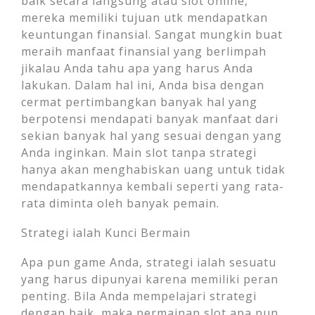
baik secara langsung atau slot online,
mereka memiliki tujuan utk mendapatkan
keuntungan finansial. Sangat mungkin buat
meraih manfaat finansial yang berlimpah
jikalau Anda tahu apa yang harus Anda
lakukan. Dalam hal ini, Anda bisa dengan
cermat pertimbangkan banyak hal yang
berpotensi mendapati banyak manfaat dari
sekian banyak hal yang sesuai dengan yang
Anda inginkan. Main slot tanpa strategi
hanya akan menghabiskan uang untuk tidak
mendapatkannya kembali seperti yang rata-
rata diminta oleh banyak pemain.
Strategi ialah Kunci Bermain
Apa pun game Anda, strategi ialah sesuatu
yang harus dipunyai karena memiliki peran
penting. Bila Anda mempelajari strategi
dengan baik, maka permainan slot apa pun