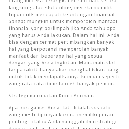
orang mereka berangkat ke slot baik secara
langsung atau slot online, mereka memiliki
tujuan utk mendapati keuntungan finansial.
Sangat mungkin untuk memperoleh manfaat
finansial yang berlimpah jika Anda tahu apa
yang harus Anda lakukan. Dalam hal ini, Anda
bisa dengan cermat pertimbangkan banyak
hal yang berpotensi memperoleh banyak
manfaat dari beberapa hal yang sesuai
dengan yang Anda inginkan. Main-main slot
tanpa taktik hanya akan menghabiskan uang
untuk tidak mendapatkannya kembali seperti
yang rata-rata diminta oleh banyak pemain.
Strategi merupakan Kunci Bermain
Apa pun games Anda, taktik ialah sesuatu
yang mesti dipunyai karena memiliki peran
penting. Jikalau Anda menggali ilmu strategi
dengan baik, maka game slot apa pun yang