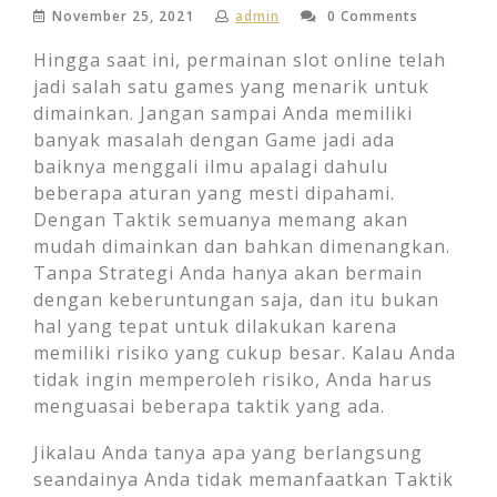
November 25, 2021
admin
0 Comments
Hingga saat ini, permainan slot online telah
jadi salah satu games yang menarik untuk
dimainkan. Jangan sampai Anda memiliki
banyak masalah dengan Game jadi ada
baiknya menggali ilmu apalagi dahulu
beberapa aturan yang mesti dipahami.
Dengan Taktik semuanya memang akan
mudah dimainkan dan bahkan dimenangkan.
Tanpa Strategi Anda hanya akan bermain
dengan keberuntungan saja, dan itu bukan
hal yang tepat untuk dilakukan karena
memiliki risiko yang cukup besar. Kalau Anda
tidak ingin memperoleh risiko, Anda harus
menguasai beberapa taktik yang ada.
Jikalau Anda tanya apa yang berlangsung
seandainya Anda tidak memanfaatkan Taktik