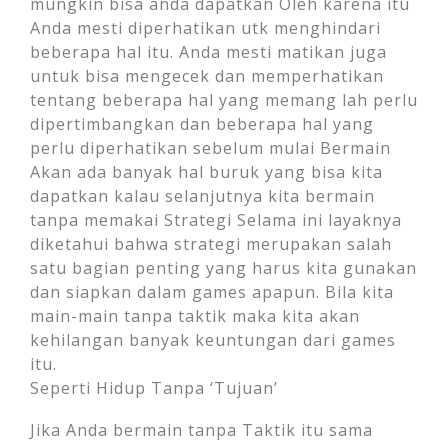
mungkin bisa anda dapatkan Oleh karena itu
Anda mesti diperhatikan utk menghindari
beberapa hal itu. Anda mesti matikan juga
untuk bisa mengecek dan memperhatikan
tentang beberapa hal yang memang lah perlu
dipertimbangkan dan beberapa hal yang
perlu diperhatikan sebelum mulai Bermain
Akan ada banyak hal buruk yang bisa kita
dapatkan kalau selanjutnya kita bermain
tanpa memakai Strategi Selama ini layaknya
diketahui bahwa strategi merupakan salah
satu bagian penting yang harus kita gunakan
dan siapkan dalam games apapun. Bila kita
main-main tanpa taktik maka kita akan
kehilangan banyak keuntungan dari games
itu.
Seperti Hidup Tanpa ‘Tujuan’
Jika Anda bermain tanpa Taktik itu sama