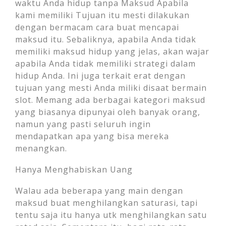
waktu Anda hidup tanpa Maksud Apabila
kami memiliki Tujuan itu mesti dilakukan
dengan bermacam cara buat mencapai
maksud itu. Sebaliknya, apabila Anda tidak
memiliki maksud hidup yang jelas, akan wajar
apabila Anda tidak memiliki strategi dalam
hidup Anda. Ini juga terkait erat dengan
tujuan yang mesti Anda miliki disaat bermain
slot. Memang ada berbagai kategori maksud
yang biasanya dipunyai oleh banyak orang,
namun yang pasti seluruh ingin
mendapatkan apa yang bisa mereka
menangkan.
Hanya Menghabiskan Uang
Walau ada beberapa yang main dengan
maksud buat menghilangkan saturasi, tapi
tentu saja itu hanya utk menghilangkan satu