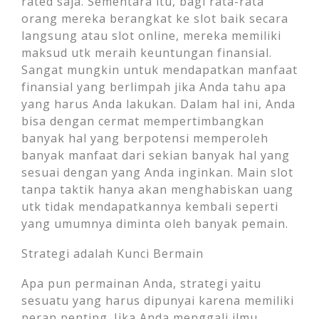
rated saja. Sementara itu, bagi rata-rata
orang mereka berangkat ke slot baik secara
langsung atau slot online, mereka memiliki
maksud utk meraih keuntungan finansial.
Sangat mungkin untuk mendapatkan manfaat
finansial yang berlimpah jika Anda tahu apa
yang harus Anda lakukan. Dalam hal ini, Anda
bisa dengan cermat mempertimbangkan
banyak hal yang berpotensi memperoleh
banyak manfaat dari sekian banyak hal yang
sesuai dengan yang Anda inginkan. Main slot
tanpa taktik hanya akan menghabiskan uang
utk tidak mendapatkannya kembali seperti
yang umumnya diminta oleh banyak pemain.
Strategi adalah Kunci Bermain
Apa pun permainan Anda, strategi yaitu
sesuatu yang harus dipunyai karena memiliki
peran penting. Jika Anda menggali ilmu