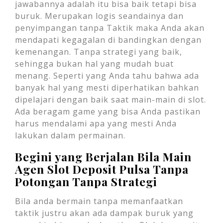
jawabannya adalah itu bisa baik tetapi bisa
buruk. Merupakan logis seandainya dan
penyimpangan tanpa Taktik maka Anda akan
mendapati kegagalan di bandingkan dengan
kemenangan. Tanpa strategi yang baik,
sehingga bukan hal yang mudah buat
menang. Seperti yang Anda tahu bahwa ada
banyak hal yang mesti diperhatikan bahkan
dipelajari dengan baik saat main-main di slot.
Ada beragam game yang bisa Anda pastikan
harus mendalami apa yang mesti Anda
lakukan dalam permainan.
Begini yang Berjalan Bila Main
Agen Slot Deposit Pulsa Tanpa
Potongan Tanpa Strategi
Bila anda bermain tanpa memanfaatkan
taktik justru akan ada dampak buruk yang