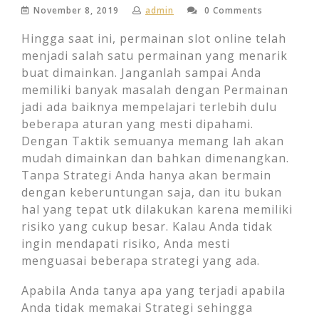
November 8, 2019
admin
0 Comments
Hingga saat ini, permainan slot online telah
menjadi salah satu permainan yang menarik
buat dimainkan. Janganlah sampai Anda
memiliki banyak masalah dengan Permainan
jadi ada baiknya mempelajari terlebih dulu
beberapa aturan yang mesti dipahami.
Dengan Taktik semuanya memang lah akan
mudah dimainkan dan bahkan dimenangkan.
Tanpa Strategi Anda hanya akan bermain
dengan keberuntungan saja, dan itu bukan
hal yang tepat utk dilakukan karena memiliki
risiko yang cukup besar. Kalau Anda tidak
ingin mendapati risiko, Anda mesti
menguasai beberapa strategi yang ada.
Apabila Anda tanya apa yang terjadi apabila
Anda tidak memakai Strategi sehingga