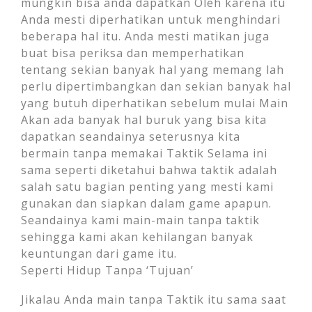
mungkin bisa anda dapatkan Oleh karena itu
Anda mesti diperhatikan untuk menghindari
beberapa hal itu. Anda mesti matikan juga
buat bisa periksa dan memperhatikan
tentang sekian banyak hal yang memang lah
perlu dipertimbangkan dan sekian banyak hal
yang butuh diperhatikan sebelum mulai Main
Akan ada banyak hal buruk yang bisa kita
dapatkan seandainya seterusnya kita
bermain tanpa memakai Taktik Selama ini
sama seperti diketahui bahwa taktik adalah
salah satu bagian penting yang mesti kami
gunakan dan siapkan dalam game apapun.
Seandainya kami main-main tanpa taktik
sehingga kami akan kehilangan banyak
keuntungan dari game itu.
Seperti Hidup Tanpa ‘Tujuan’
Jikalau Anda main tanpa Taktik itu sama saat