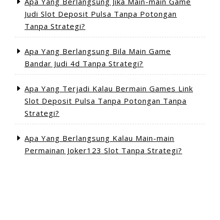
Apa Yang Berlangsung Jika Main-main Game
Judi Slot Deposit Pulsa Tanpa Potongan
Tanpa Strategi?
Apa Yang Berlangsung Bila Main Game
Bandar Judi 4d Tanpa Strategi?
Apa Yang Terjadi Kalau Bermain Games Link
Slot Deposit Pulsa Tanpa Potongan Tanpa
Strategi?
Apa Yang Berlangsung Kalau Main-main
Permainan Joker123 Slot Tanpa Strategi?