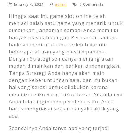
January 4, 2021
admin
0 Comments
Hingga saat ini, game slot online telah
menjadi salah satu game yang menarik untuk
dimainkan. Janganlah sampai Anda memiliki
banyak masalah dengan Permainan jadi ada
baiknya menuntut ilmu terlebih dahulu
beberapa aturan yang mesti dipahami.
Dengan Strategi semuanya memang akan
mudah dimainkan dan bahkan dimenangkan.
Tanpa Strategi Anda hanya akan main
dengan keberuntungan saja, dan itu bukan
hal yang serasi untuk dilakukan karena
memiliki risiko yang cukup besar. Seandainya
Anda tidak ingin memperoleh risiko, Anda
harus menguasai sekian banyak taktik yang
ada.
Seandainya Anda tanya apa yang terjadi