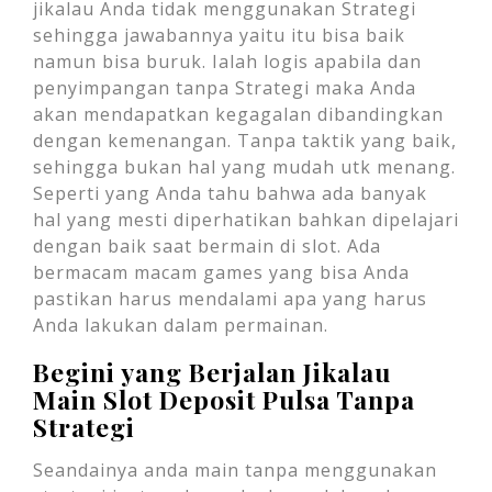
jikalau Anda tidak menggunakan Strategi
sehingga jawabannya yaitu itu bisa baik
namun bisa buruk. Ialah logis apabila dan
penyimpangan tanpa Strategi maka Anda
akan mendapatkan kegagalan dibandingkan
dengan kemenangan. Tanpa taktik yang baik,
sehingga bukan hal yang mudah utk menang.
Seperti yang Anda tahu bahwa ada banyak
hal yang mesti diperhatikan bahkan dipelajari
dengan baik saat bermain di slot. Ada
bermacam macam games yang bisa Anda
pastikan harus mendalami apa yang harus
Anda lakukan dalam permainan.
Begini yang Berjalan Jikalau
Main Slot Deposit Pulsa Tanpa
Strategi
Seandainya anda main tanpa menggunakan