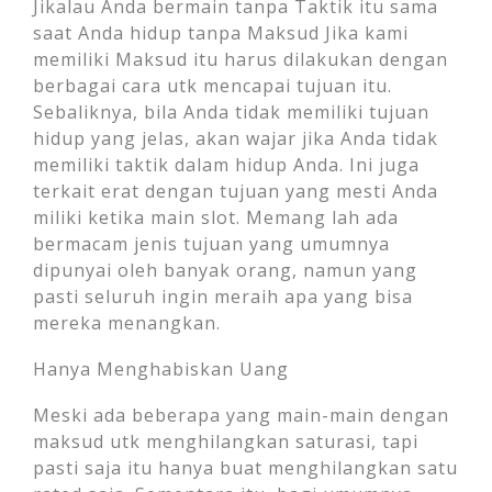
Jikalau Anda bermain tanpa Taktik itu sama
saat Anda hidup tanpa Maksud Jika kami
memiliki Maksud itu harus dilakukan dengan
berbagai cara utk mencapai tujuan itu.
Sebaliknya, bila Anda tidak memiliki tujuan
hidup yang jelas, akan wajar jika Anda tidak
memiliki taktik dalam hidup Anda. Ini juga
terkait erat dengan tujuan yang mesti Anda
miliki ketika main slot. Memang lah ada
bermacam jenis tujuan yang umumnya
dipunyai oleh banyak orang, namun yang
pasti seluruh ingin meraih apa yang bisa
mereka menangkan.
Hanya Menghabiskan Uang
Meski ada beberapa yang main-main dengan
maksud utk menghilangkan saturasi, tapi
pasti saja itu hanya buat menghilangkan satu