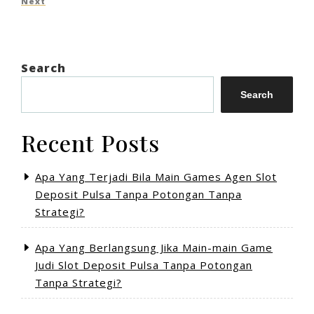
Next
Next
Post
Search
Search
Recent Posts
Apa Yang Terjadi Bila Main Games Agen Slot
Deposit Pulsa Tanpa Potongan Tanpa
Strategi?
Apa Yang Berlangsung Jika Main-main Game
Judi Slot Deposit Pulsa Tanpa Potongan
Tanpa Strategi?