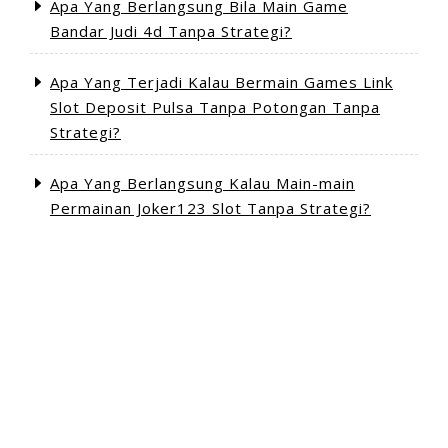
Apa Yang Berlangsung Bila Main Game
Bandar Judi 4d Tanpa Strategi?
Apa Yang Terjadi Kalau Bermain Games Link
Slot Deposit Pulsa Tanpa Potongan Tanpa
Strategi?
Apa Yang Berlangsung Kalau Main-main
Permainan Joker123 Slot Tanpa Strategi?