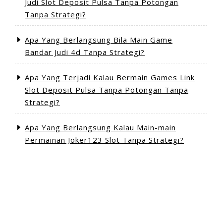
Judi Slot Deposit Pulsa Tanpa Potongan
Tanpa Strategi?
Apa Yang Berlangsung Bila Main Game
Bandar Judi 4d Tanpa Strategi?
Apa Yang Terjadi Kalau Bermain Games Link
Slot Deposit Pulsa Tanpa Potongan Tanpa
Strategi?
Apa Yang Berlangsung Kalau Main-main
Permainan Joker123 Slot Tanpa Strategi?