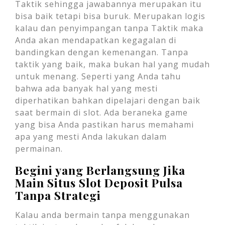
Taktik sehingga jawabannya merupakan itu
bisa baik tetapi bisa buruk. Merupakan logis
kalau dan penyimpangan tanpa Taktik maka
Anda akan mendapatkan kegagalan di
bandingkan dengan kemenangan. Tanpa
taktik yang baik, maka bukan hal yang mudah
untuk menang. Seperti yang Anda tahu
bahwa ada banyak hal yang mesti
diperhatikan bahkan dipelajari dengan baik
saat bermain di slot. Ada beraneka game
yang bisa Anda pastikan harus memahami
apa yang mesti Anda lakukan dalam
permainan.
Begini yang Berlangsung Jika
Main Situs Slot Deposit Pulsa
Tanpa Strategi
Kalau anda bermain tanpa menggunakan