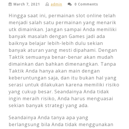
March 7, 2021
admin
0 Comments
Hingga saat ini, permainan slot online telah
menjadi salah satu permainan yang menarik
utk dimainkan. Jangan sampai Anda memiliki
banyak masalah dengan Games jadi ada
baiknya belajar lebih-lebih dulu sekian
banyak aturan yang mesti dipahami. Dengan
Taktik semuanya benar-benar akan mudah
dimainkan dan bahkan dimenangkan. Tanpa
Taktik Anda hanya akan main dengan
keberuntungan saja, dan itu bukan hal yang
serasi untuk dilakukan karena memiliki risiko
yang cukup besar. Seandainya Anda tidak
ingin meraih risiko, Anda harus menguasai
sekian banyak strategi yang ada.
Seandainya Anda tanya apa yang
berlangsung bila Anda tidak menggunakan