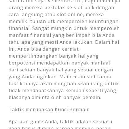
satu rated saja. Sementara itu, bagi umumnya
orang mereka bertolak ke slot baik dengan
cara langsung atau slot online, mereka
memiliki tujuan utk memperoleh keuntungan
finansial. Sangat mungkin untuk memperoleh
manfaat finansial yang berlimpah bila Anda
tahu apa yang mesti Anda lakukan. Dalam hal
ini, Anda bisa dengan cermat
mempertimbangkan banyak hal yang
berpotensi mendapatkan banyak manfaat
dari sekian banyak hal yang sesuai dengan
yang Anda inginkan. Main-main slot tanpa
taktik hanya akan menghabiskan uang untuk
tidak mendapatkannya kembali seperti yang
biasanya diminta oleh banyak pemain.
Taktik merupakan Kunci Bermain
Apa pun game Anda, taktik adalah sesuatu
yang harus dimiliki karena memiliki peran