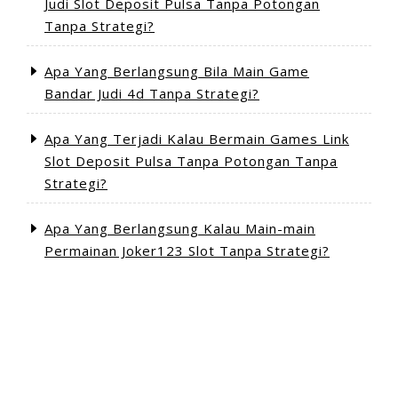
Judi Slot Deposit Pulsa Tanpa Potongan
Tanpa Strategi?
Apa Yang Berlangsung Bila Main Game
Bandar Judi 4d Tanpa Strategi?
Apa Yang Terjadi Kalau Bermain Games Link
Slot Deposit Pulsa Tanpa Potongan Tanpa
Strategi?
Apa Yang Berlangsung Kalau Main-main
Permainan Joker123 Slot Tanpa Strategi?