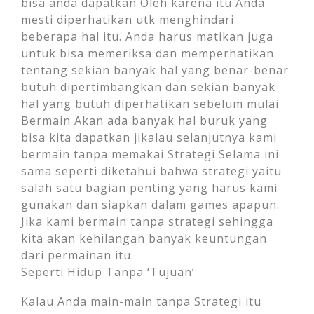
bisa anda dapatkan Oleh karena itu Anda
mesti diperhatikan utk menghindari
beberapa hal itu. Anda harus matikan juga
untuk bisa memeriksa dan memperhatikan
tentang sekian banyak hal yang benar-benar
butuh dipertimbangkan dan sekian banyak
hal yang butuh diperhatikan sebelum mulai
Bermain Akan ada banyak hal buruk yang
bisa kita dapatkan jikalau selanjutnya kami
bermain tanpa memakai Strategi Selama ini
sama seperti diketahui bahwa strategi yaitu
salah satu bagian penting yang harus kami
gunakan dan siapkan dalam games apapun.
Jika kami bermain tanpa strategi sehingga
kita akan kehilangan banyak keuntungan
dari permainan itu.
Seperti Hidup Tanpa ‘Tujuan’
Kalau Anda main-main tanpa Strategi itu