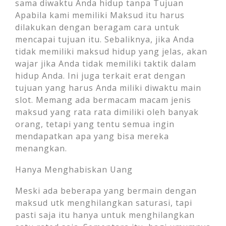
sama diwaktu Anda hidup tanpa Tujuan
Apabila kami memiliki Maksud itu harus
dilakukan dengan beragam cara untuk
mencapai tujuan itu. Sebaliknya, jika Anda
tidak memiliki maksud hidup yang jelas, akan
wajar jika Anda tidak memiliki taktik dalam
hidup Anda. Ini juga terkait erat dengan
tujuan yang harus Anda miliki diwaktu main
slot. Memang ada bermacam macam jenis
maksud yang rata rata dimiliki oleh banyak
orang, tetapi yang tentu semua ingin
mendapatkan apa yang bisa mereka
menangkan.
Hanya Menghabiskan Uang
Meski ada beberapa yang bermain dengan
maksud utk menghilangkan saturasi, tapi
pasti saja itu hanya untuk menghilangkan