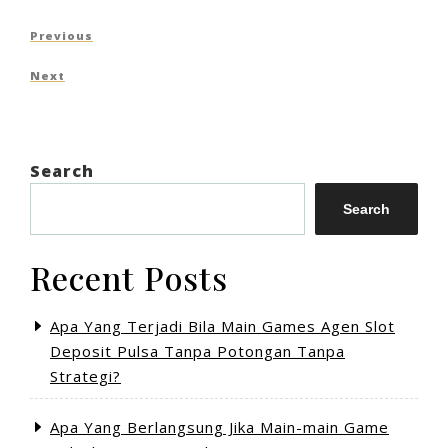
Post
Previous
Previous
navigation
Post
Next
Next
Post
Search
Search
Recent Posts
Apa Yang Terjadi Bila Main Games Agen Slot
Deposit Pulsa Tanpa Potongan Tanpa
Strategi?
Apa Yang Berlangsung Jika Main-main Game