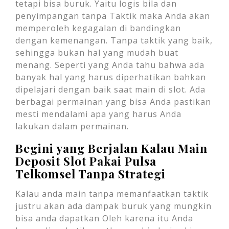
tetapi bisa buruk. Yaitu logis bila dan
penyimpangan tanpa Taktik maka Anda akan
memperoleh kegagalan di bandingkan
dengan kemenangan. Tanpa taktik yang baik,
sehingga bukan hal yang mudah buat
menang. Seperti yang Anda tahu bahwa ada
banyak hal yang harus diperhatikan bahkan
dipelajari dengan baik saat main di slot. Ada
berbagai permainan yang bisa Anda pastikan
mesti mendalami apa yang harus Anda
lakukan dalam permainan.
Begini yang Berjalan Kalau Main
Deposit Slot Pakai Pulsa
Telkomsel Tanpa Strategi
Kalau anda main tanpa memanfaatkan taktik
justru akan ada dampak buruk yang mungkin
bisa anda dapatkan Oleh karena itu Anda