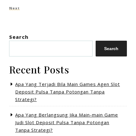
navigation
Post
Next
Next
Post
Search
Search
Recent Posts
Apa Yang Terjadi Bila Main Games Agen Slot
Deposit Pulsa Tanpa Potongan Tanpa
Strategi?
Apa Yang Berlangsung Jika Main-main Game
Judi Slot Deposit Pulsa Tanpa Potongan
Tanpa Strategi?