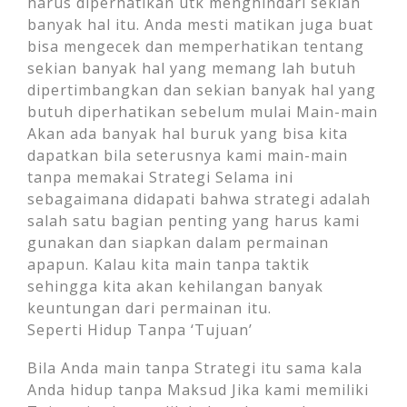
harus diperhatikan utk menghindari sekian
banyak hal itu. Anda mesti matikan juga buat
bisa mengecek dan memperhatikan tentang
sekian banyak hal yang memang lah butuh
dipertimbangkan dan sekian banyak hal yang
butuh diperhatikan sebelum mulai Main-main
Akan ada banyak hal buruk yang bisa kita
dapatkan bila seterusnya kami main-main
tanpa memakai Strategi Selama ini
sebagaimana didapati bahwa strategi adalah
salah satu bagian penting yang harus kami
gunakan dan siapkan dalam permainan
apapun. Kalau kita main tanpa taktik
sehingga kita akan kehilangan banyak
keuntungan dari permainan itu.
Seperti Hidup Tanpa ‘Tujuan’
Bila Anda main tanpa Strategi itu sama kala
Anda hidup tanpa Maksud Jika kami memiliki