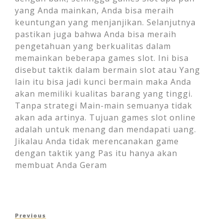
yang Anda mainkan, Anda bisa meraih
keuntungan yang menjanjikan. Selanjutnya
pastikan juga bahwa Anda bisa meraih
pengetahuan yang berkualitas dalam
memainkan beberapa games slot. Ini bisa
disebut taktik dalam bermain slot atau Yang
lain itu bisa jadi kunci bermain maka Anda
akan memiliki kualitas barang yang tinggi.
Tanpa strategi Main-main semuanya tidak
akan ada artinya. Tujuan games slot online
adalah untuk menang dan mendapati uang.
Jikalau Anda tidak merencanakan game
dengan taktik yang Pas itu hanya akan
membuat Anda Geram
Post
Previous
Previous