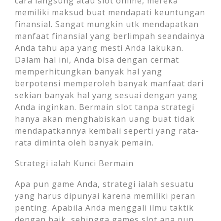
cara langsung atau slot online, mereka
memiliki maksud buat mendapati keuntungan
finansial. Sangat mungkin utk mendapatkan
manfaat finansial yang berlimpah seandainya
Anda tahu apa yang mesti Anda lakukan.
Dalam hal ini, Anda bisa dengan cermat
memperhitungkan banyak hal yang
berpotensi memperoleh banyak manfaat dari
sekian banyak hal yang sesuai dengan yang
Anda inginkan. Bermain slot tanpa strategi
hanya akan menghabiskan uang buat tidak
mendapatkannya kembali seperti yang rata-
rata diminta oleh banyak pemain.
Strategi ialah Kunci Bermain
Apa pun game Anda, strategi ialah sesuatu
yang harus dipunyai karena memiliki peran
penting. Apabila Anda menggali ilmu taktik
dengan baik, sehingga games slot apa pun